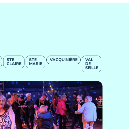
STE
STE
VACQUINIÈRE
VAL
CLAIRE
MARIE
DE
SEILLE