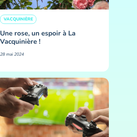
VACQUINIÈRE
Une rose, un espoir à La
Vacquinière !
28 mai 2024