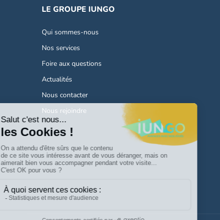
LE GROUPE IUNGO
Qui sommes-nous
Nos services
Foire aux questions
Actualités
Nous contacter
Nous rejoindre