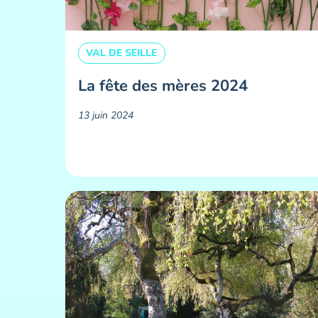
VAL DE SEILLE
La fête des mères 2024
13 juin 2024