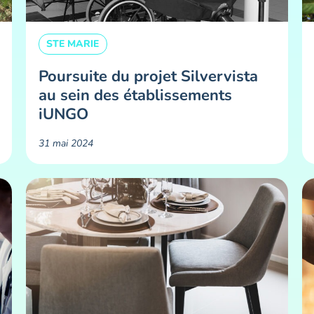
STE MARIE
Poursuite du projet Silvervista
au sein des établissements
iUNGO
31 mai 2024