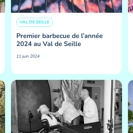
VAL DE SEILLE
Premier barbecue de l’année
2024 au Val de Seille
11 juin 2024