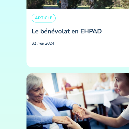
ARTICLE
Le bénévolat en EHPAD
31 mai 2024