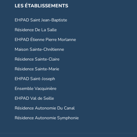
LES ÉTABLISSEMENTS
EHPAD Saint Jean-Baptiste
Résidence De La Salle
EHPAD Étienne Pierre Morlanne
Maison Sainte-Chrétienne
Résidence Sainte-Claire
Résidence Sainte-Marie
EHPAD Saint-Joseph
Ensemble Vacquinière
EHPAD Val de Seille
Résidence Autonomie Du Canal
Résidence Autonomie Symphonie