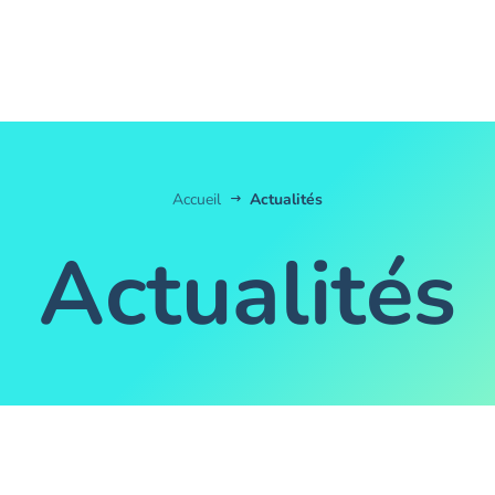
Accueil
Actualités
Actualités