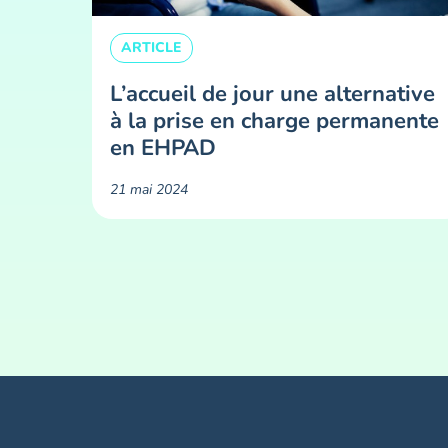
ARTICLE
L’accueil de jour une alternative
à la prise en charge permanente
en EHPAD
21 mai 2024