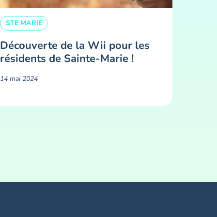
STE MARIE
Découverte de la Wii pour les
résidents de Sainte-Marie !
14 mai 2024