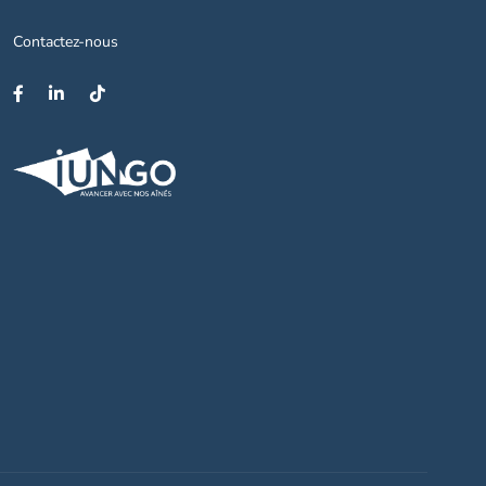
Contactez-nous