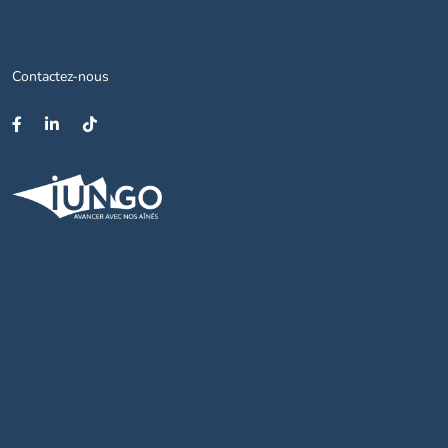
Contactez-nous