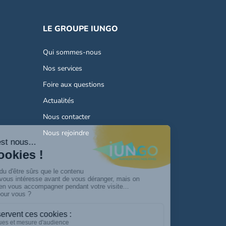
LE GROUPE IUNGO
Qui sommes-nous
Nos services
Foire aux questions
Actualités
Nous contacter
Nous rejoindre