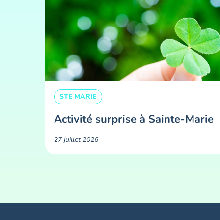
STE MARIE
Activité surprise à Sainte-Marie
27 juillet 2026