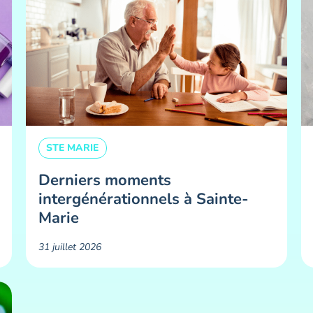
STE MARIE
Derniers moments
intergénérationnels à Sainte-
Marie
31 juillet 2026