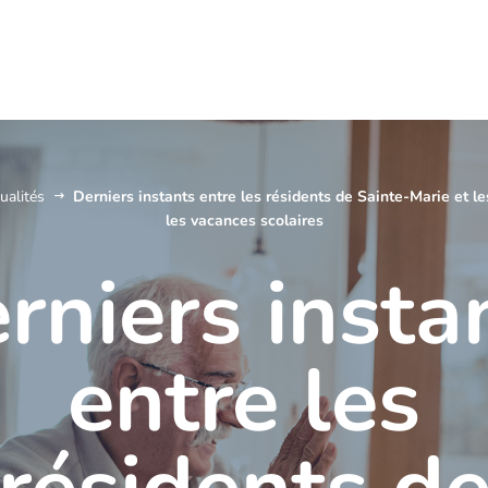
ualités
Derniers instants entre les résidents de Sainte-Marie et le
les vacances scolaires
rniers insta
entre les