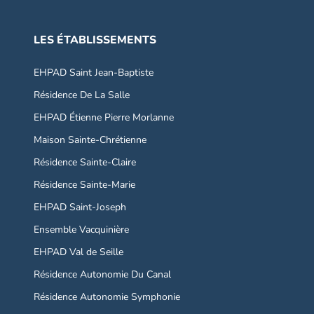
LES ÉTABLISSEMENTS
EHPAD Saint Jean-Baptiste
Résidence De La Salle
EHPAD Étienne Pierre Morlanne
Maison Sainte-Chrétienne
Résidence Sainte-Claire
Résidence Sainte-Marie
EHPAD Saint-Joseph
Ensemble Vacquinière
EHPAD Val de Seille
Résidence Autonomie Du Canal
Résidence Autonomie Symphonie