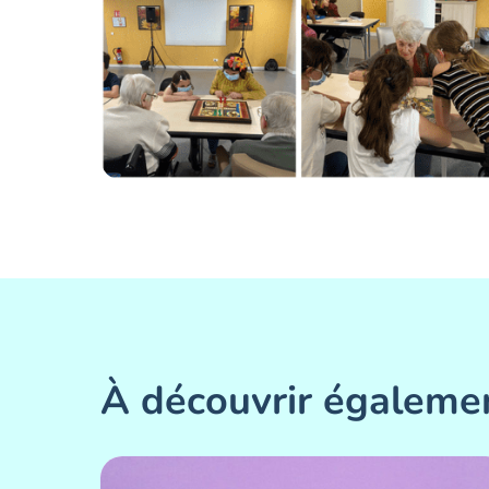
À découvrir égaleme