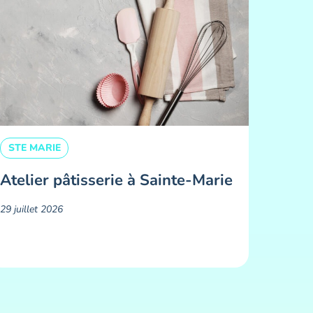
STE MARIE
Atelier pâtisserie à Sainte-Marie
29 juillet 2026