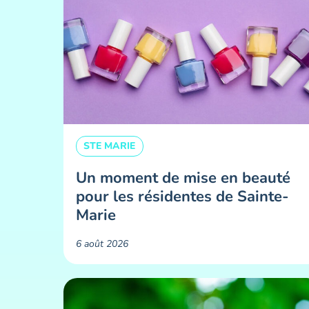
STE MARIE
Un moment de mise en beauté
pour les résidentes de Sainte-
Marie ​
6 août 2026