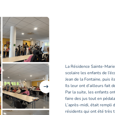
La Résidence Sainte-Marie a
scolaire les enfants de l’éc
Jean de la Fontaine, puis il
Ils leur ont d’ailleurs fai
Par la suite, les enfants on
faire des jus tout en pédal
L’après-midi, était rempli 
résidents qui ont été très 