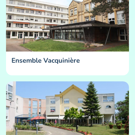
Ensemble Vacquinière