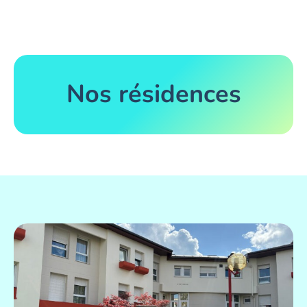
Nos résidences