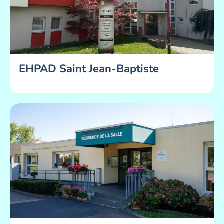
EHPAD Saint Jean-Baptiste