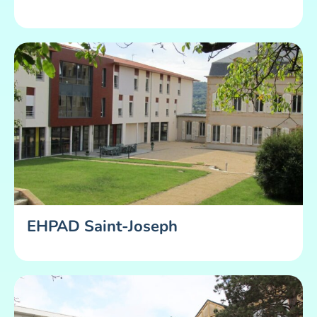
EHPAD Saint-Joseph