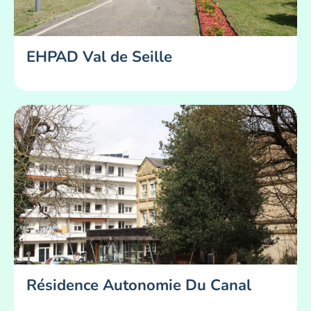
EHPAD Val de Seille
Résidence Autonomie Du Canal