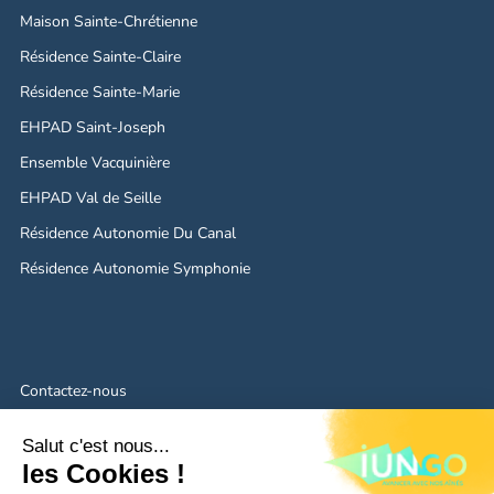
Maison Sainte-Chrétienne
Résidence Sainte-Claire
Résidence Sainte-Marie
EHPAD Saint-Joseph
Ensemble Vacquinière
EHPAD Val de Seille
Résidence Autonomie Du Canal
Résidence Autonomie Symphonie
Contactez-nous