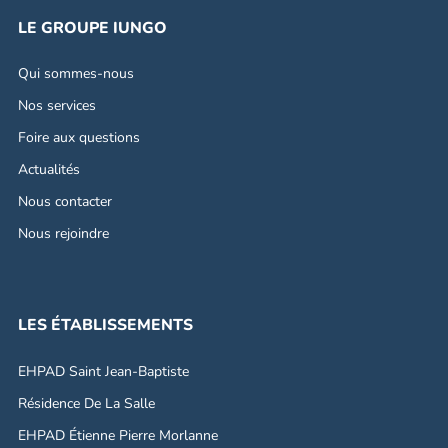
LE GROUPE IUNGO
Qui sommes-nous
Nos services
Foire aux questions
Actualités
Nous contacter
Nous rejoindre
LES ÉTABLISSEMENTS
EHPAD Saint Jean-Baptiste
Résidence De La Salle
EHPAD Étienne Pierre Morlanne