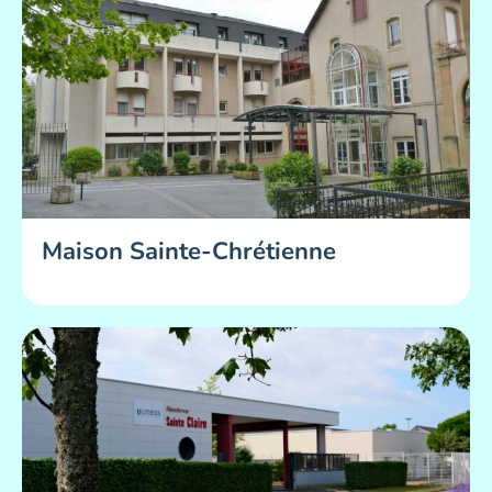
Maison Sainte-Chrétienne