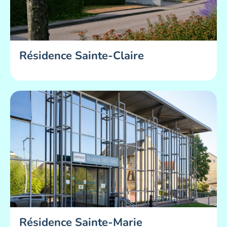
Résidence Sainte-Claire
Résidence Sainte-Marie