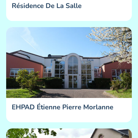
Résidence De La Salle
EHPAD Étienne Pierre Morlanne