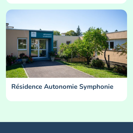
Résidence Autonomie Symphonie