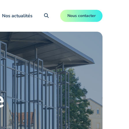
Nos actualités
Nous contacter
e