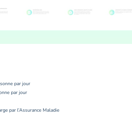
sonne par jour
onne par jour
rge par l’Assurance Maladie