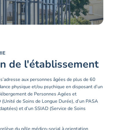
IE
n de l'établissement
 s’adresse aux personnes âgées de plus de 60
ance physique et/ou psychique en disposant d’un
Hébergement de Personnes Agées et
 (Unité de Soins de Longue Durée), d’un PASA
Adaptées) et d’un SSIAD (Service de Soins
relève du pôle médico-social à orientation