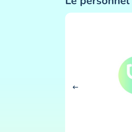
Le personnel 