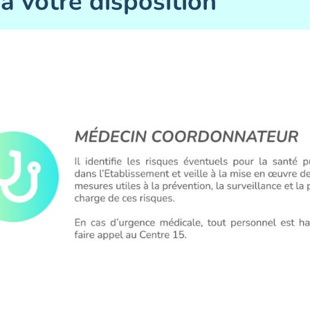
à votre disposition