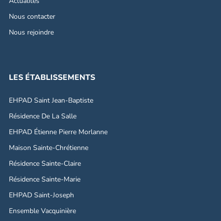
Actualités
Nous contacter
Nous rejoindre
LES ÉTABLISSEMENTS
EHPAD Saint Jean-Baptiste
Résidence De La Salle
EHPAD Étienne Pierre Morlanne
Maison Sainte-Chrétienne
Résidence Sainte-Claire
Résidence Sainte-Marie
EHPAD Saint-Joseph
Ensemble Vacquinière