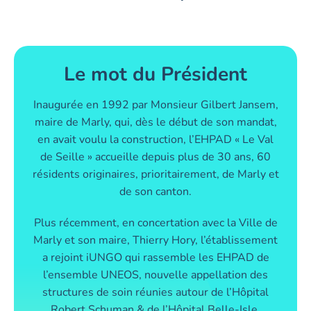
Le mot du Président
Inaugurée en 1992 par Monsieur Gilbert Jansem,
maire de Marly, qui, dès le début de son mandat,
en avait voulu la construction, l’EHPAD « Le Val
de Seille » accueille depuis plus de 30 ans, 60
résidents originaires, prioritairement, de Marly et
de son canton.
Plus récemment, en concertation avec la Ville de
Marly et son maire, Thierry Hory, l’établissement
a rejoint iUNGO qui rassemble les EHPAD de
l’ensemble UNEOS, nouvelle appellation des
structures de soin réunies autour de l’Hôpital
Robert Schuman & de l’Hôpital Belle-Isle.