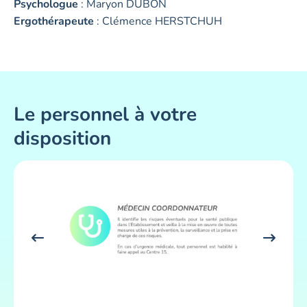
Psychologue
: Maryon DUBON
Ergothérapeute
: Clémence HERSTCHUH
Le personnel à votre
disposition