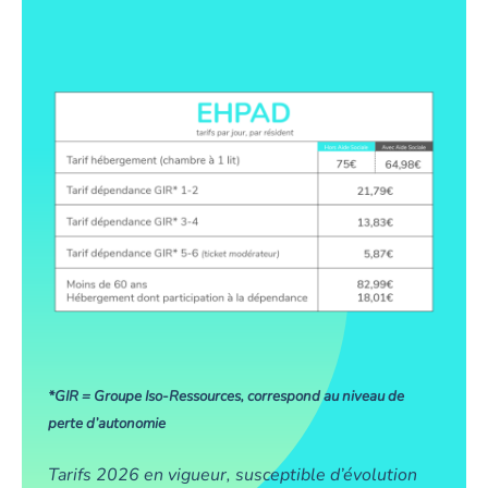
*GIR = Groupe Iso-Ressources, correspond au niveau de
perte d’autonomie
Tarifs 2026 en vigueur, susceptible d’évolution