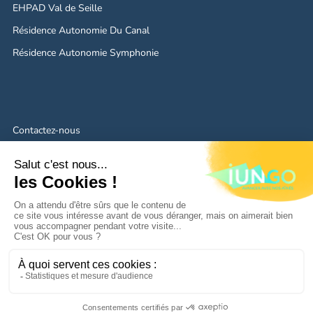
EHPAD Val de Seille
Résidence Autonomie Du Canal
Résidence Autonomie Symphonie
Contactez-nous
Mentions légales
Politique de confidentialité