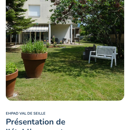
EHPAD VAL DE SEILLE
Présentation de