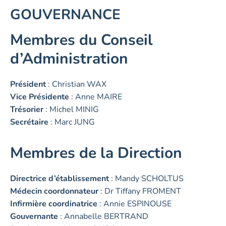
GOUVERNANCE
Membres du Conseil
d’Administration
Président
: Christian WAX
Vice Présidente
: Anne MAIRE
Trésorier
: Michel MINIG
Secrétaire
: Marc JUNG
Membres de la Direction
Directrice d’établissement
: Mandy SCHOLTUS
Médecin coordonnateur
: Dr Tiffany FROMENT
Infirmière coordinatrice
: Annie ESPINOUSE
Gouvernante
: Annabelle BERTRAND