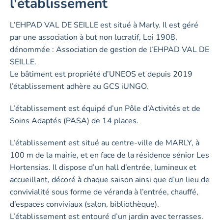
l'établissement
L’EHPAD VAL DE SEILLE est situé à Marly. Il est géré
par une association à but non lucratif, Loi 1908,
dénommée : Association de gestion de l’EHPAD VAL DE
SEILLE.
Le bâtiment est propriété d’UNEOS et depuis 2019
l’établissement adhère au GCS iUNGO.
L’établissement est équipé d’un Pôle d’Activités et de
Soins Adaptés (PASA) de 14 places.
L’établissement est situé au centre-ville de MARLY, à
100 m de la mairie, et en face de la résidence sénior Les
Hortensias. Il dispose d’un hall d’entrée, lumineux et
accueillant, décoré à chaque saison ainsi que d’un lieu de
convivialité sous forme de véranda à l’entrée, chauffé,
d’espaces conviviaux (salon, bibliothèque).
L’établissement est entouré d’un jardin avec terrasses.