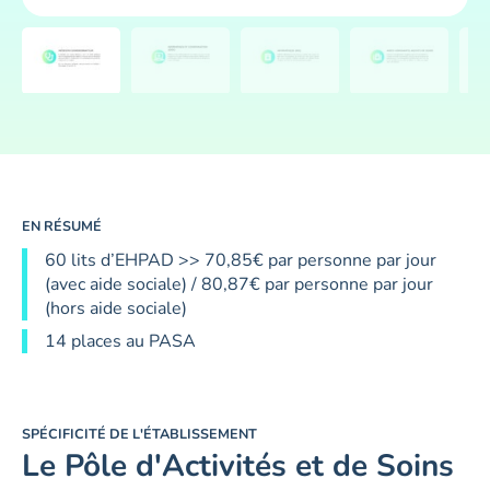
EN RÉSUMÉ
60 lits d’EHPAD >> 70,85€ par personne par jour
(avec aide sociale) / 80,87€ par personne par jour
(hors aide sociale)
14 places au PASA
SPÉCIFICITÉ DE L'ÉTABLISSEMENT
Le Pôle d'Activités et de Soins