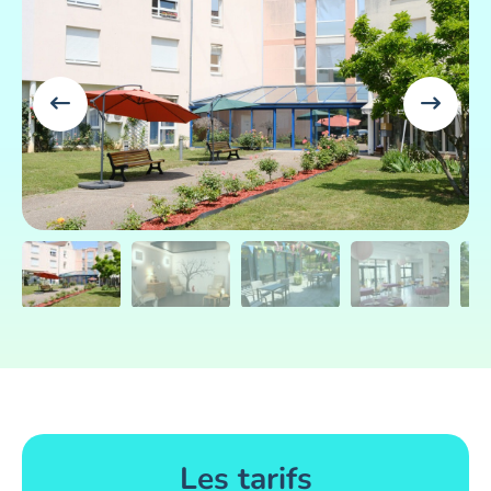
Les tarifs