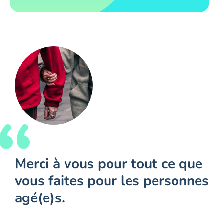
Merci à vous pour tout ce que
vous faites pour les personnes
agé(e)s.