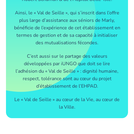
Ainsi, le « Val de Seille », qui s’inscrit dans l’offre
plus large d’assistance aux séniors de Marly,
bénéficie de l’expérience de cet établissement en
termes de gestion et de sa capacité à initialiser
des mutualisations fécondes.
C’est aussi sur le partage des valeurs
développées par iUNGO que doit se lire
l’adhésion du « Val de Seille » : dignité humaine,
respect, tolérance sont au cœur du projet
d’établissement de l’EHPAD.
Le « Val de Seille » au cœur de la Vie, au cœur de
la Ville.