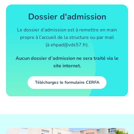
Dossier d'admission
Le dossier d’admission est à remettre en main
propre à l’accueil de la structure ou par mail
(à ehpad@vds57.fr).
Aucun dossier d’admission ne sera traité via le
site internet.
Téléchargez le formulaire CERFA