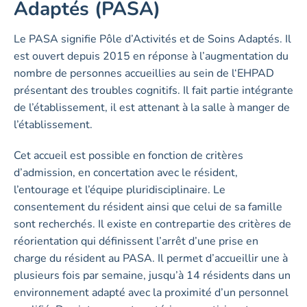
Adaptés (PASA)
Le PASA signifie Pôle d’Activités et de Soins Adaptés. Il
est ouvert depuis 2015 en réponse à l’augmentation du
nombre de personnes accueillies au sein de l‘EHPAD
présentant des troubles cognitifs. Il fait partie intégrante
de l’établissement, il est attenant à la salle à manger de
l’établissement.
Cet accueil est possible en fonction de critères
d’admission, en concertation avec le résident,
l’entourage et l’équipe pluridisciplinaire. Le
consentement du résident ainsi que celui de sa famille
sont recherchés. Il existe en contrepartie des critères de
réorientation qui définissent l’arrêt d’une prise en
charge du résident au PASA. Il permet d’accueillir une à
plusieurs fois par semaine, jusqu’à 14 résidents dans un
environnement adapté avec la proximité d’un personnel