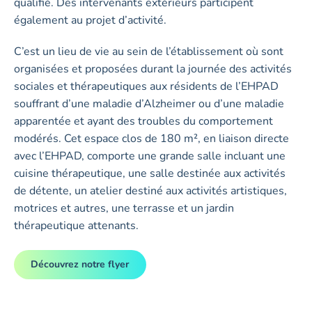
qualifié. Des intervenants extérieurs participent
également au projet d’activité.
C’est un lieu de vie au sein de l’établissement où sont
organisées et proposées durant la journée des activités
sociales et thérapeutiques aux résidents de l’EHPAD
souffrant d’une maladie d’Alzheimer ou d’une maladie
apparentée et ayant des troubles du comportement
modérés. Cet espace clos de 180 m², en liaison directe
avec l’EHPAD, comporte une grande salle incluant une
cuisine thérapeutique, une salle destinée aux activités
de détente, un atelier destiné aux activités artistiques,
motrices et autres, une terrasse et un jardin
thérapeutique attenants.
Découvrez notre flyer