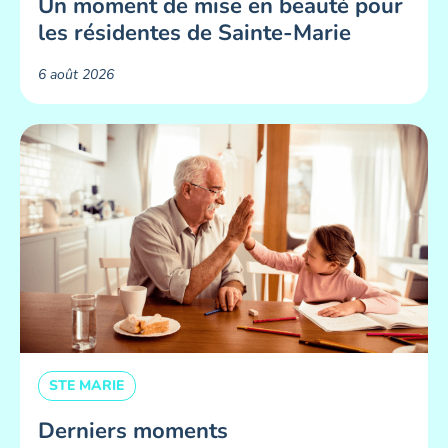
Un moment de mise en beauté pour
les résidentes de Sainte-Marie ​
6 août 2026
STE MARIE
Derniers moments