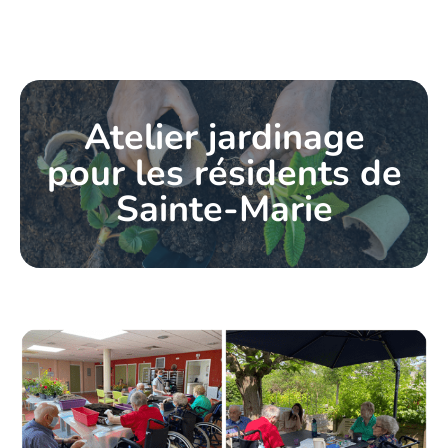
Atelier jardinage
pour les résidents de
Sainte-Marie