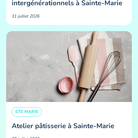
intergénérationnels à Sainte-Marie
31 juillet 2026
STE MARIE
Atelier pâtisserie à Sainte-Marie