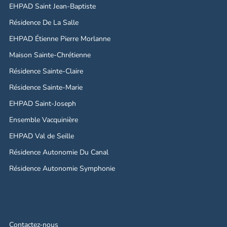
EHPAD Saint Jean-Baptiste
Résidence De La Salle
EHPAD Étienne Pierre Morlanne
Maison Sainte-Chrétienne
Résidence Sainte-Claire
Résidence Sainte-Marie
EHPAD Saint-Joseph
Ensemble Vacquinière
EHPAD Val de Seille
Résidence Autonomie Du Canal
Résidence Autonomie Symphonie
Contactez-nous