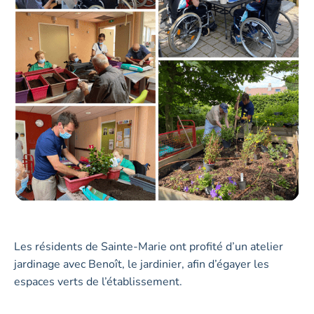
Les résidents de Sainte-Marie ont profité d’un atelier
jardinage avec Benoît, le jardinier, afin d’égayer les
espaces verts de l’établissement.