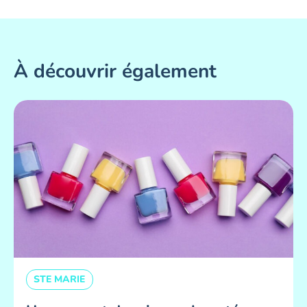
À découvrir également
STE MARIE