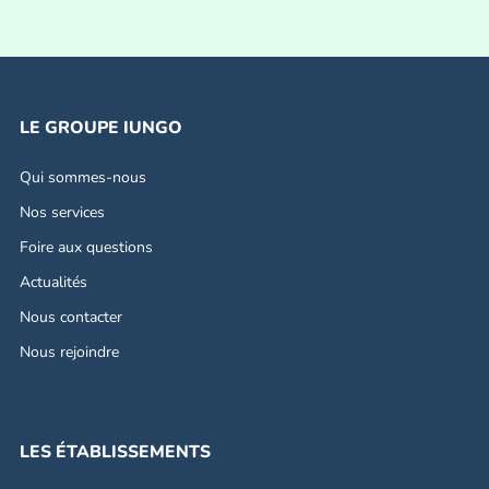
LE GROUPE IUNGO
Qui sommes-nous
Nos services
Foire aux questions
Actualités
Nous contacter
Nous rejoindre
LES ÉTABLISSEMENTS