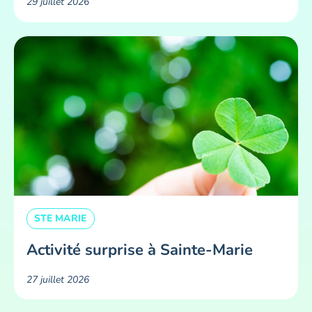
29 juillet 2026
STE MARIE
Activité surprise à Sainte-Marie
27 juillet 2026