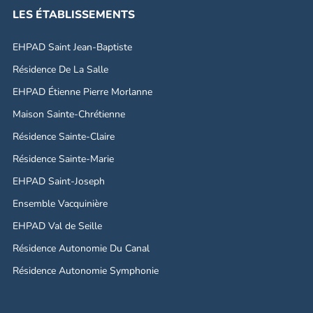
LES ÉTABLISSEMENTS
EHPAD Saint Jean-Baptiste
Résidence De La Salle
EHPAD Étienne Pierre Morlanne
Maison Sainte-Chrétienne
Résidence Sainte-Claire
Résidence Sainte-Marie
EHPAD Saint-Joseph
Ensemble Vacquinière
EHPAD Val de Seille
Résidence Autonomie Du Canal
Résidence Autonomie Symphonie