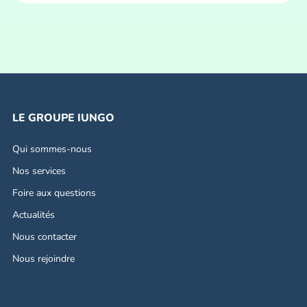
LE GROUPE IUNGO
Qui sommes-nous
Nos services
Foire aux questions
Actualités
Nous contacter
Nous rejoindre