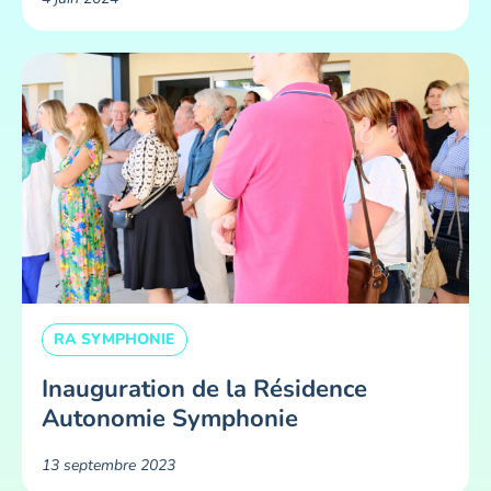
RA SYMPHONIE
Inauguration de la Résidence
Autonomie Symphonie
13 septembre 2023