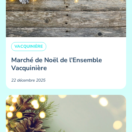
VACQUINIÈRE
Marché de Noël de l’Ensemble
Vacquinière
22 décembre 2025