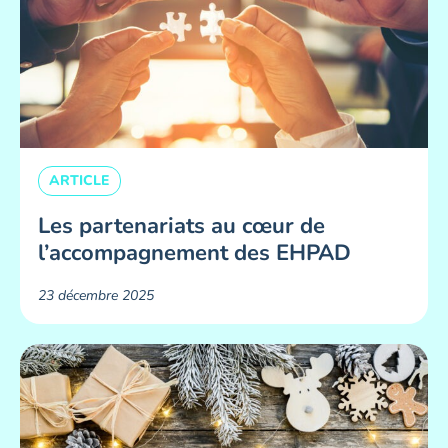
ARTICLE
Les partenariats au cœur de
l’accompagnement des EHPAD
23 décembre 2025