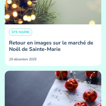
STE MARIE
Retour en images sur le marché de
Noël de Sainte-Marie
19 décembre 2025