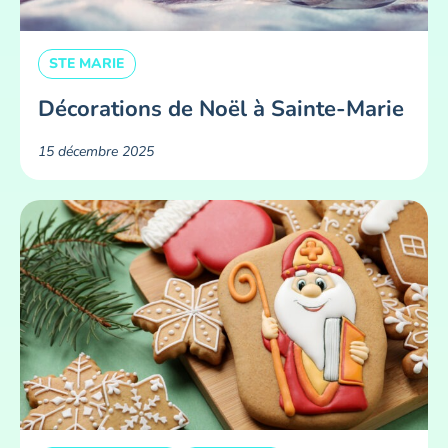
STE MARIE
Décorations de Noël à Sainte-Marie
15 décembre 2025