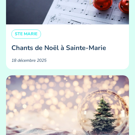
STE MARIE
Chants de Noël à Sainte-Marie
18 décembre 2025