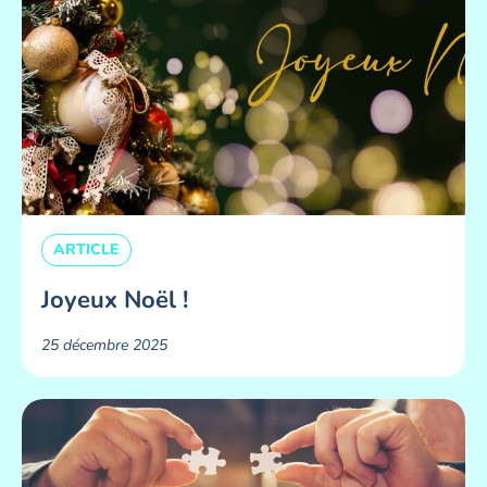
ARTICLE
Joyeux Noël !
25 décembre 2025