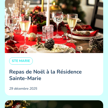
STE MARIE
Repas de Noël à la Résidence
Sainte-Marie
29 décembre 2025