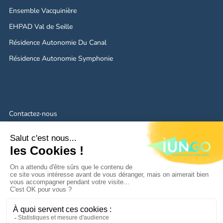
Ensemble Vacquinière
EHPAD Val de Seille
Résidence Autonomie Du Canal
Résidence Autonomie Symphonie
Contactez-nous