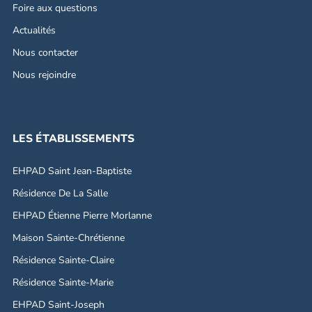
Foire aux questions
Actualités
Nous contacter
Nous rejoindre
LES ÉTABLISSEMENTS
EHPAD Saint Jean-Baptiste
Résidence De La Salle
EHPAD Étienne Pierre Morlanne
Maison Sainte-Chrétienne
Résidence Sainte-Claire
Résidence Sainte-Marie
EHPAD Saint-Joseph