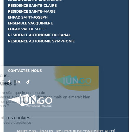
RÉSIDENCE SAINTE-CLAIRE
RÉSIDENCE SAINTE-MARIE
EHPAD SAINT-JOSEPH
ENSEMBLE VACQUINIÈRE
EHPAD VAL DE SEILLE
RÉSIDENCE AUTONOMIE DU CANAL
RÉSIDENCE AUTONOMIE SYMPHONIE
CONTACTEZ-NOUS
MENTIONS LÉGALES
POLITIQUE DE CONFIDENTIALITÉ