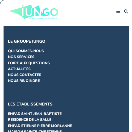
LE GROUPE IUNGO
QUI SOMMES-NOUS
NOS SERVICES
FOIRE AUX QUESTIONS
ACTUALITÉS
NOUS CONTACTER
NOUS REJOINDRE
LES ÉTABLISSEMENTS
EHPAD SAINT JEAN-BAPTISTE
RÉSIDENCE DE LA SALLE
EHPAD ÉTIENNE PIERRE MORLANNE
MAISON SAINTE-CHRÉTIENNE