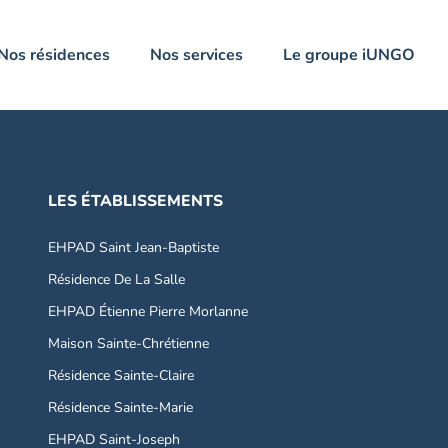
Nos résidences
Nos services
Le groupe iUNGO
LES ÉTABLISSEMENTS
EHPAD Saint Jean-Baptiste
Résidence De La Salle
EHPAD Étienne Pierre Morlanne
Maison Sainte-Chrétienne
Résidence Sainte-Claire
Résidence Sainte-Marie
EHPAD Saint-Joseph