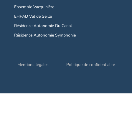
Ensemble Vacquinière
EHPAD Val de Seille
Résidence Autonomie Du Canal
Résidence Autonomie Symphonie
Mentions légales
Politique de confidentialité