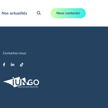
Nos actualités
Nous contacter
Contactez-nous