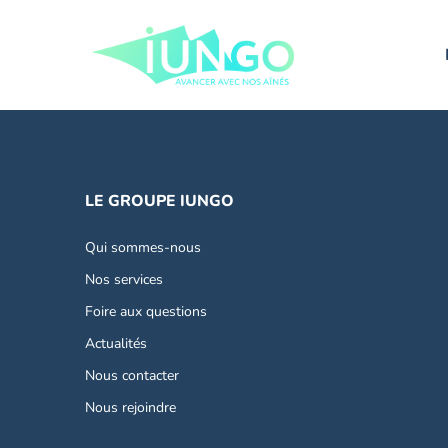
LE GROUPE IUNGO
Qui sommes-nous
Nos services
Foire aux questions
Actualités
Nous contacter
Nous rejoindre