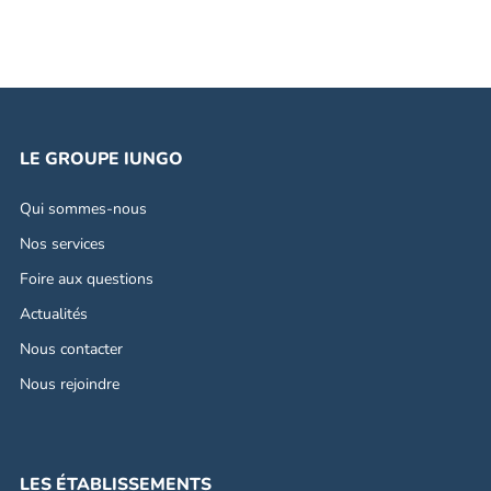
LE GROUPE IUNGO
Qui sommes-nous
Nos services
Foire aux questions
Actualités
Nous contacter
Nous rejoindre
LES ÉTABLISSEMENTS