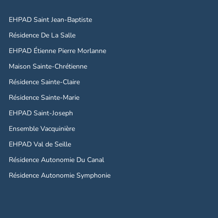
EHPAD Saint Jean-Baptiste
Résidence De La Salle
EHPAD Étienne Pierre Morlanne
Maison Sainte-Chrétienne
Résidence Sainte-Claire
Résidence Sainte-Marie
EHPAD Saint-Joseph
Ensemble Vacquinière
EHPAD Val de Seille
Résidence Autonomie Du Canal
Résidence Autonomie Symphonie