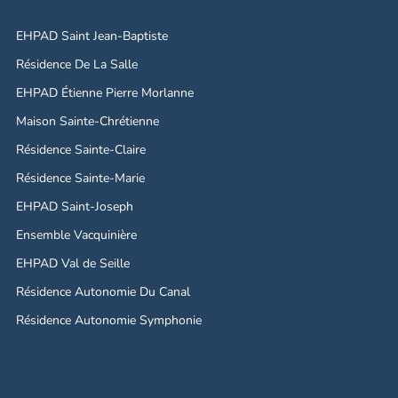
EHPAD Saint Jean-Baptiste
Résidence De La Salle
EHPAD Étienne Pierre Morlanne
Maison Sainte-Chrétienne
Résidence Sainte-Claire
Résidence Sainte-Marie
EHPAD Saint-Joseph
Ensemble Vacquinière
EHPAD Val de Seille
Résidence Autonomie Du Canal
Résidence Autonomie Symphonie