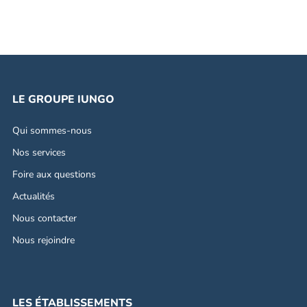
LE GROUPE IUNGO
Qui sommes-nous
Nos services
Foire aux questions
Actualités
Nous contacter
Nous rejoindre
LES ÉTABLISSEMENTS