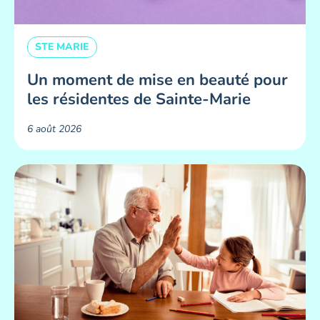
STE MARIE
Un moment de mise en beauté pour
les résidentes de Sainte-Marie ​
6 août 2026