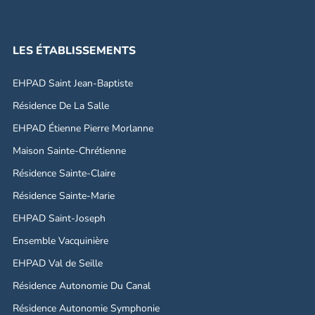
LES ÉTABLISSEMENTS
EHPAD Saint Jean-Baptiste
Résidence De La Salle
EHPAD Étienne Pierre Morlanne
Maison Sainte-Chrétienne
Résidence Sainte-Claire
Résidence Sainte-Marie
EHPAD Saint-Joseph
Ensemble Vacquinière
EHPAD Val de Seille
Résidence Autonomie Du Canal
Résidence Autonomie Symphonie