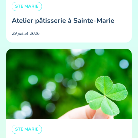
STE MARIE
Atelier pâtisserie à Sainte-Marie
29 juillet 2026
STE MARIE