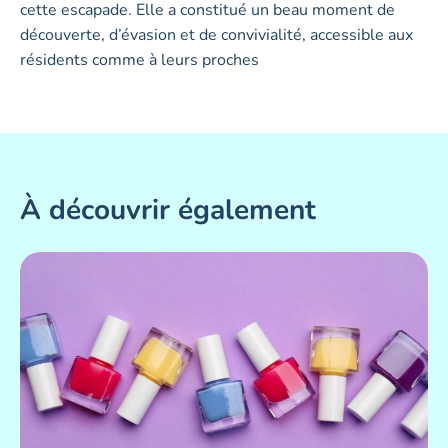
cette escapade. Elle a constitué un beau moment de
découverte, d’évasion et de convivialité, accessible aux
résidents comme à leurs proches
À découvrir également