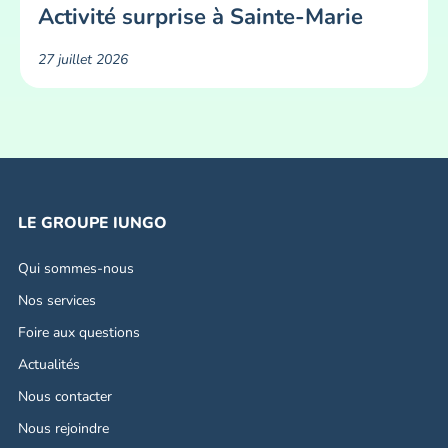
Activité surprise à Sainte-Marie
27 juillet 2026
LE GROUPE IUNGO
Qui sommes-nous
Nos services
Foire aux questions
Actualités
Nous contacter
Nous rejoindre