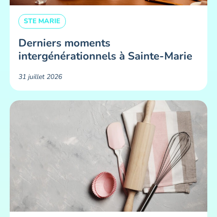
STE MARIE
Derniers moments
intergénérationnels à Sainte-Marie
31 juillet 2026