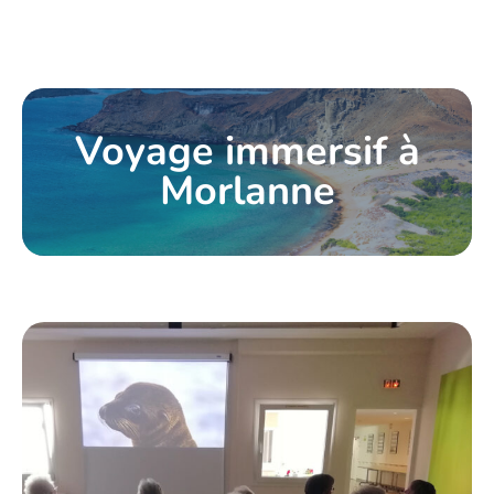
Voyage immersif à
Morlanne