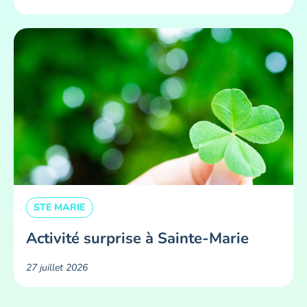
STE MARIE
Activité surprise à Sainte-Marie
27 juillet 2026