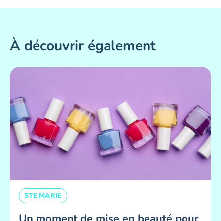
À découvrir également
STE MARIE
Un moment de mise en beauté pour