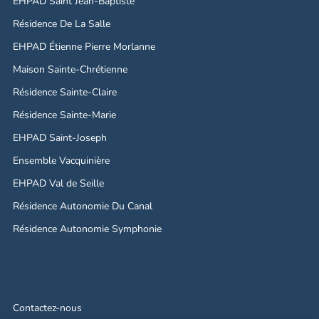
EHPAD Saint Jean-Baptiste
Résidence De La Salle
EHPAD Étienne Pierre Morlanne
Maison Sainte-Chrétienne
Résidence Sainte-Claire
Résidence Sainte-Marie
EHPAD Saint-Joseph
Ensemble Vacquinière
EHPAD Val de Seille
Résidence Autonomie Du Canal
Résidence Autonomie Symphonie
Contactez-nous