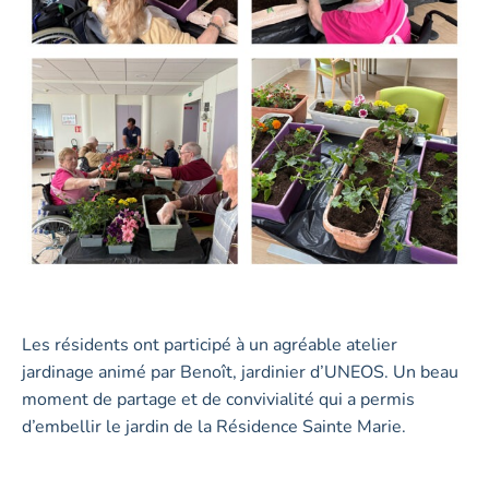
Les résidents ont participé à un agréable atelier
jardinage animé par Benoît, jardinier d’UNEOS. Un beau
moment de partage et de convivialité qui a permis
d’embellir le jardin de la Résidence Sainte Marie.