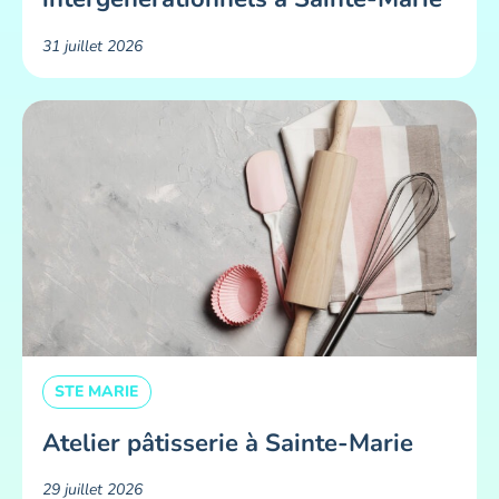
31 juillet 2026
STE MARIE
Atelier pâtisserie à Sainte-Marie
29 juillet 2026