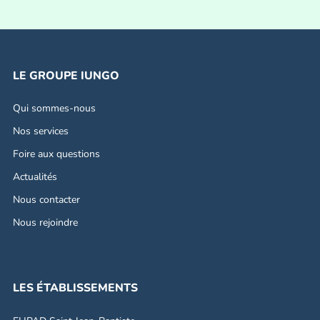
LE GROUPE IUNGO
Qui sommes-nous
Nos services
Foire aux questions
Actualités
Nous contacter
Nous rejoindre
LES ÉTABLISSEMENTS