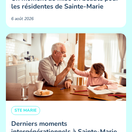
les résidentes de Sainte-Marie ​
6 août 2026
STE MARIE
Derniers moments
intergénérationnels à Sainte-Marie