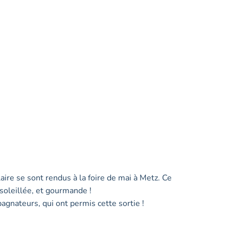
ire se sont rendus à la foire de mai à Metz. Ce
soleillée, et gourmande !
gnateurs, qui ont permis cette sortie !