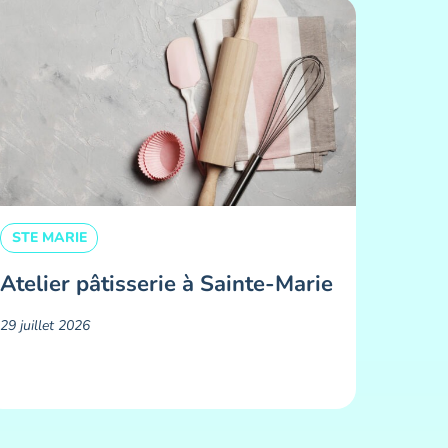
STE MARIE
Atelier pâtisserie à Sainte-Marie
29 juillet 2026