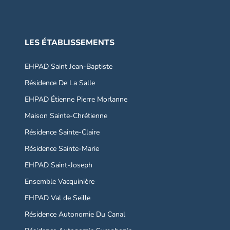
LES ÉTABLISSEMENTS
EHPAD Saint Jean-Baptiste
Résidence De La Salle
EHPAD Étienne Pierre Morlanne
Maison Sainte-Chrétienne
Résidence Sainte-Claire
Résidence Sainte-Marie
EHPAD Saint-Joseph
Ensemble Vacquinière
EHPAD Val de Seille
Résidence Autonomie Du Canal