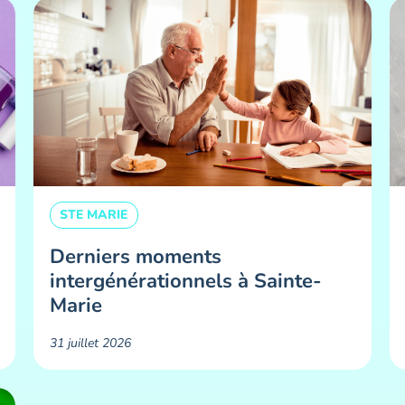
STE MARIE
Derniers moments
intergénérationnels à Sainte-
Marie
31 juillet 2026