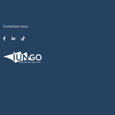
Contactez-nous