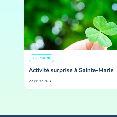
STE MARIE
Activité surprise à Sainte-Marie
27 juillet 2026