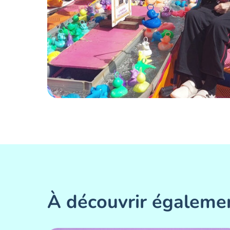
À découvrir égaleme