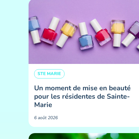
STE MARIE
Un moment de mise en beauté
pour les résidentes de Sainte-
Marie ​
6 août 2026