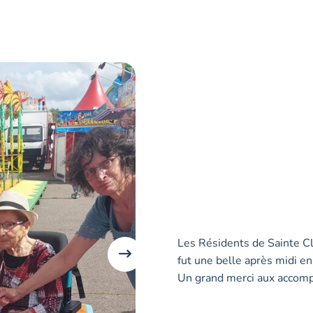
Les Résidents de Sainte Cla
fut une belle après midi en
Un grand merci aux accompa