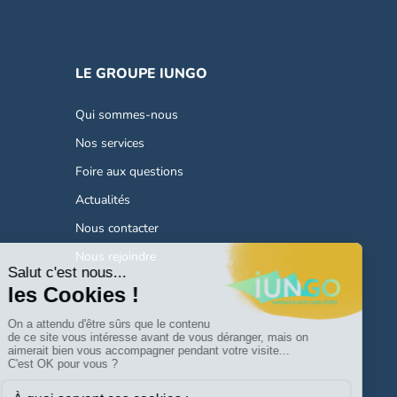
LE GROUPE IUNGO
Qui sommes-nous
Nos services
Foire aux questions
Actualités
Nous contacter
Nous rejoindre