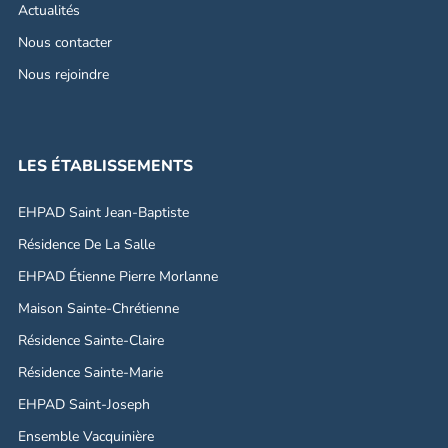
Actualités
Nous contacter
Nous rejoindre
LES ÉTABLISSEMENTS
EHPAD Saint Jean-Baptiste
Résidence De La Salle
EHPAD Étienne Pierre Morlanne
Maison Sainte-Chrétienne
Résidence Sainte-Claire
Résidence Sainte-Marie
EHPAD Saint-Joseph
Ensemble Vacquinière