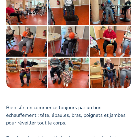
Bien sûr, on commence toujours par un bon
échauffement : tête, épaules, bras, poignets et jambes
pour réveiller tout le corps.