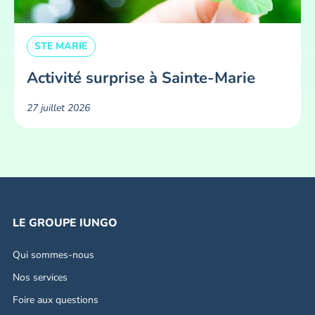
STE MARIE
Activité surprise à Sainte-Marie
27 juillet 2026
LE GROUPE IUNGO
Qui sommes-nous
Nos services
Foire aux questions