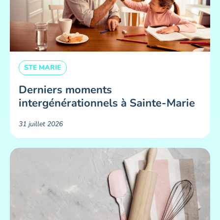
STE MARIE
Derniers moments
intergénérationnels à Sainte-Marie
31 juillet 2026