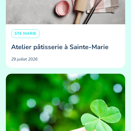
STE MARIE
Atelier pâtisserie à Sainte-Marie
29 juillet 2026