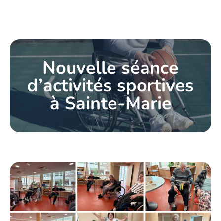
Nouvelle séance
d’activités sportives
à Sainte-Marie