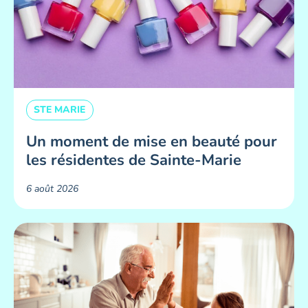
STE MARIE
Un moment de mise en beauté pour
les résidentes de Sainte-Marie ​
6 août 2026