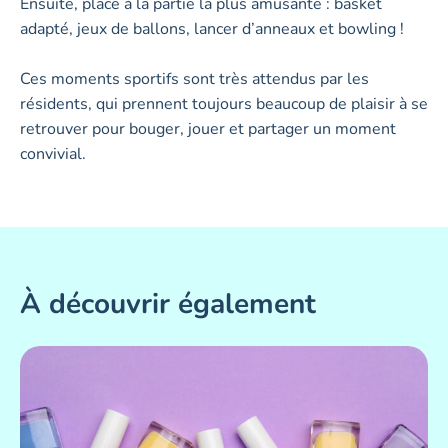
Ensuite, place à la partie la plus amusante : basket
adapté, jeux de ballons, lancer d’anneaux et bowling !
Ces moments sportifs sont très attendus par les
résidents, qui prennent toujours beaucoup de plaisir à se
retrouver pour bouger, jouer et partager un moment
convivial.
À découvrir également