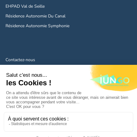
EHPAD Val de Seille
Résidence Autonomie Du Canal
Résidence Autonomie Symphonie
Contactez-nous
Mentions légales
Politique de confidentialité