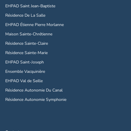
EHPAD Saint Jean-Baptiste
Résidence De La Salle
EHPAD Étienne Pierre Morlanne
Maison Sainte-Chrétienne
Résidence Sainte-Claire
Résidence Sainte-Marie
EHPAD Saint-Joseph
Ensemble Vacquinière
EHPAD Val de Seille
Résidence Autonomie Du Canal
Résidence Autonomie Symphonie