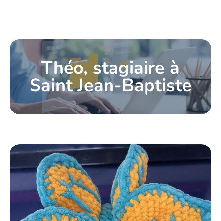
Théo, stagiaire à
Saint Jean-Baptiste