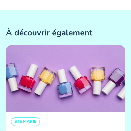
À découvrir également
STE MARIE