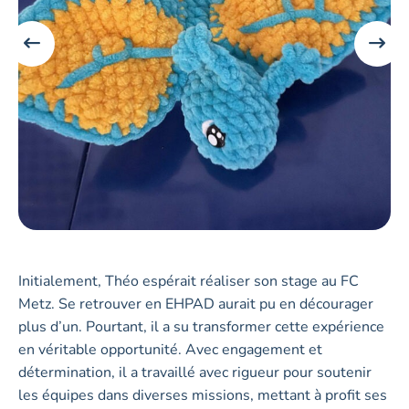
Initialement, Théo espérait réaliser son stage au FC
Metz. Se retrouver en EHPAD aurait pu en décourager
plus d’un. Pourtant, il a su transformer cette expérience
en véritable opportunité. Avec engagement et
détermination, il a travaillé avec rigueur pour soutenir
les équipes dans diverses missions, mettant à profit ses