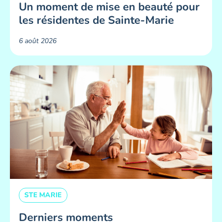
Un moment de mise en beauté pour
les résidentes de Sainte-Marie ​
6 août 2026
STE MARIE
Derniers moments