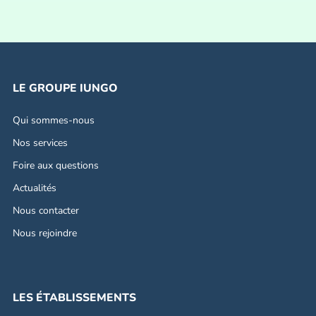
LE GROUPE IUNGO
Qui sommes-nous
Nos services
Foire aux questions
Actualités
Nous contacter
Nous rejoindre
LES ÉTABLISSEMENTS