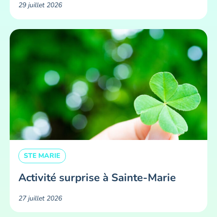
29 juillet 2026
STE MARIE
Activité surprise à Sainte-Marie
27 juillet 2026