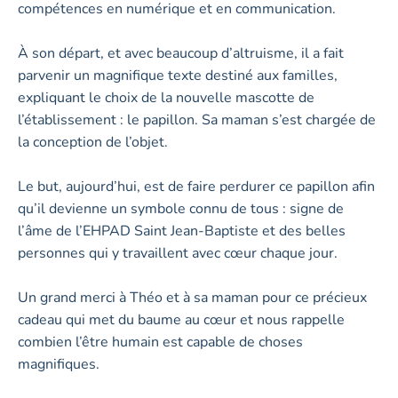
compétences en numérique et en communication.
À son départ, et avec beaucoup d’altruisme, il a fait
parvenir un magnifique texte destiné aux familles,
expliquant le choix de la nouvelle mascotte de
l’établissement : le papillon. Sa maman s’est chargée de
la conception de l’objet.
Le but, aujourd’hui, est de faire perdurer ce papillon afin
qu’il devienne un symbole connu de tous : signe de
l’âme de l’EHPAD Saint Jean-Baptiste et des belles
personnes qui y travaillent avec cœur chaque jour.
Un grand merci à Théo et à sa maman pour ce précieux
cadeau qui met du baume au cœur et nous rappelle
combien l’être humain est capable de choses
magnifiques.