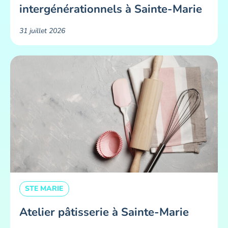
intergénérationnels à Sainte-Marie
31 juillet 2026
STE MARIE
Atelier pâtisserie à Sainte-Marie