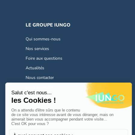
LE GROUPE IUNGO
Qui sommes-nous
Nos services
Foire aux questions
Actualités
Nous contacter
Nous rejoindre