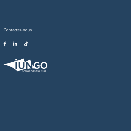
Contactez-nous