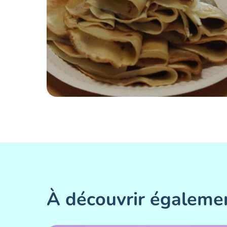
À découvrir égaleme