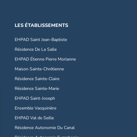
LES ÉTABLISSEMENTS
EHPAD Saint Jean-Baptiste
Résidence De La Salle
EHPAD Étienne Pierre Morlanne
Maison Sainte-Chrétienne
Résidence Sainte-Claire
Résidence Sainte-Marie
EHPAD Saint-Joseph
Ensemble Vacquinière
EHPAD Val de Seille
Résidence Autonomie Du Canal