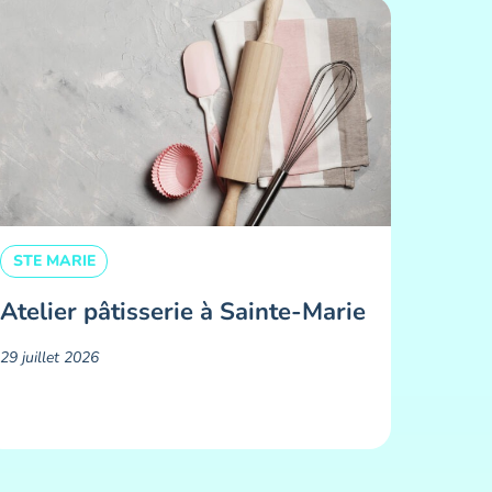
STE MARIE
Atelier pâtisserie à Sainte-Marie
29 juillet 2026