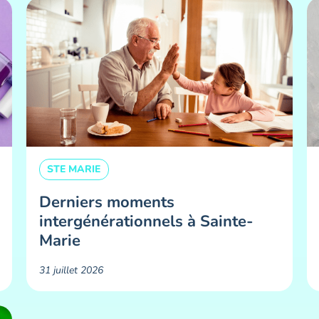
STE MARIE
Derniers moments
intergénérationnels à Sainte-
Marie
31 juillet 2026