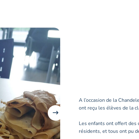
A l’occasion de la Chandel
ont reçu les élèves de la c
Les enfants ont offert des
résidents, et tous ont pu d