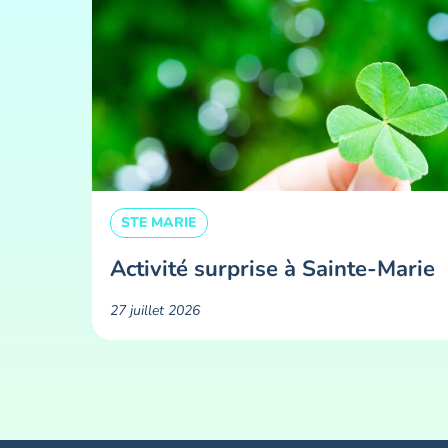
STE MARIE
Activité surprise à Sainte-Marie
27 juillet 2026