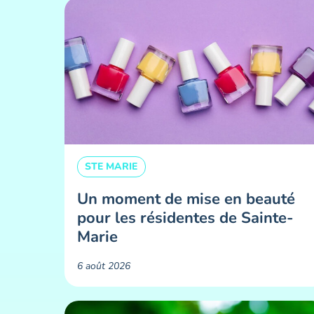
STE MARIE
Un moment de mise en beauté
pour les résidentes de Sainte-
Marie ​
6 août 2026