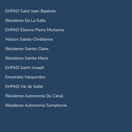
EHPAD Saint Jean-Baptiste
Résidence De La Salle
EHPAD Étienne Pierre Morlanne
Maison Sainte-Chrétienne
Résidence Sainte-Claire
Résidence Sainte-Marie
EHPAD Saint-Joseph
Ensemble Vacquinière
EHPAD Val de Seille
Résidence Autonomie Du Canal
Résidence Autonomie Symphonie