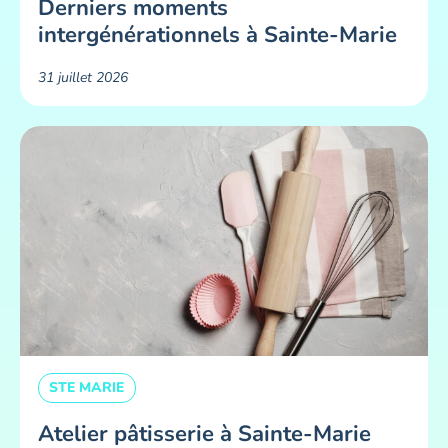
Derniers moments
intergénérationnels à Sainte-Marie
31 juillet 2026
STE MARIE
Atelier pâtisserie à Sainte-Marie