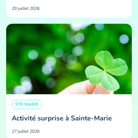
29 juillet 2026
STE MARIE
Activité surprise à Sainte-Marie
27 juillet 2026