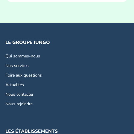
LE GROUPE IUNGO
Qui sommes-nous
Nos services
Foire aux questions
Actualités
Nous contacter
Nous rejoindre
LES ÉTABLISSEMENTS