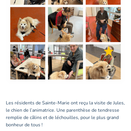
Les résidents de Sainte-Marie ont reçu la visite de Jules,
le chien de l’animatrice. Une parenthèse de tendresse
remplie de câlins et de léchouilles, pour le plus grand
bonheur de tous !