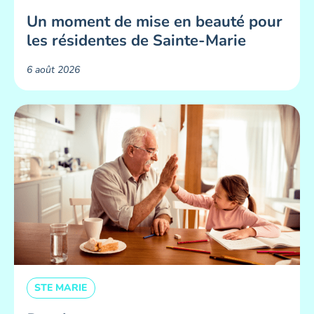
Un moment de mise en beauté pour
les résidentes de Sainte-Marie ​
6 août 2026
STE MARIE