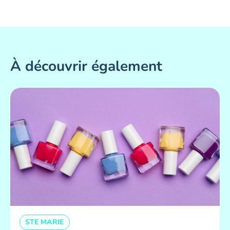
À découvrir également
STE MARIE