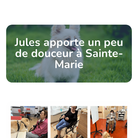
Jules apporte un peu
de douceur à Sainte-
Marie