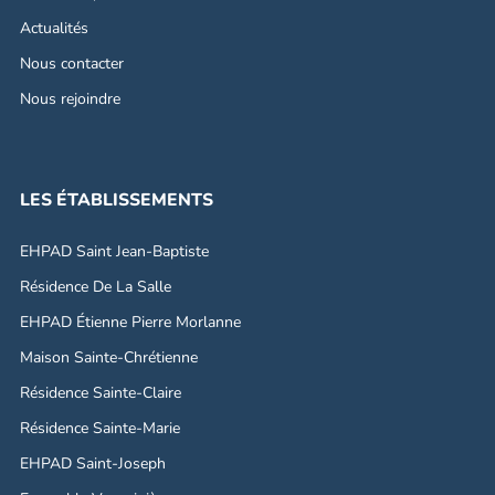
Actualités
Nous contacter
Nous rejoindre
LES ÉTABLISSEMENTS
EHPAD Saint Jean-Baptiste
Résidence De La Salle
EHPAD Étienne Pierre Morlanne
Maison Sainte-Chrétienne
Résidence Sainte-Claire
Résidence Sainte-Marie
EHPAD Saint-Joseph