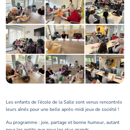
Les enfants de l’école de la Salle sont venus rencontrés
leurs aînés pour une belle après-midi jeux de société !
Au programme : joie, partage et bonne humeur, autant
pour les petits que pour les plus grands.