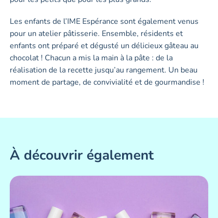
Les enfants de l’IME Espérance sont également venus
pour un atelier pâtisserie. Ensemble, résidents et
enfants ont préparé et dégusté un délicieux gâteau au
chocolat ! Chacun a mis la main à la pâte : de la
réalisation de la recette jusqu’au rangement. Un beau
moment de partage, de convivialité et de gourmandise !
À découvrir également