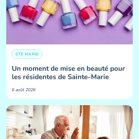
STE MARIE
Un moment de mise en beauté pour
les résidentes de Sainte-Marie ​
6 août 2026