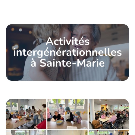
Activités
intergénérationnelles
à Sainte-Marie