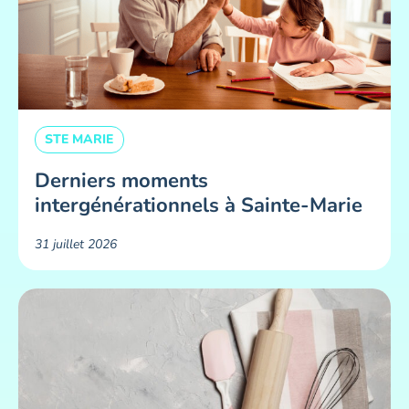
STE MARIE
Derniers moments
intergénérationnels à Sainte-Marie
31 juillet 2026