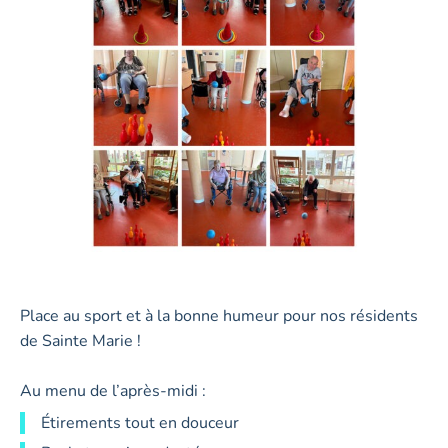
Place au sport et à la bonne humeur pour nos résidents
de Sainte Marie !
Au menu de l’après-midi :
Étirements tout en douceur