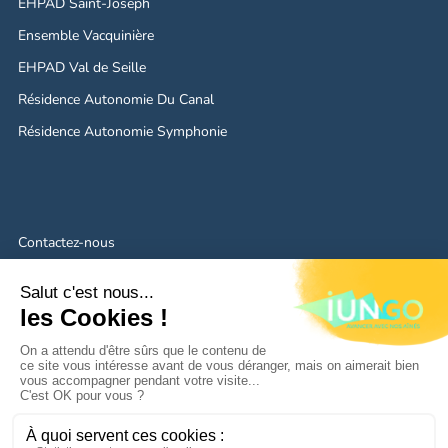
EHPAD Saint-Joseph
Ensemble Vacquinière
EHPAD Val de Seille
Résidence Autonomie Du Canal
Résidence Autonomie Symphonie
Contactez-nous