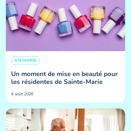
STE MARIE
Un moment de mise en beauté pour
les résidentes de Sainte-Marie ​
6 août 2026