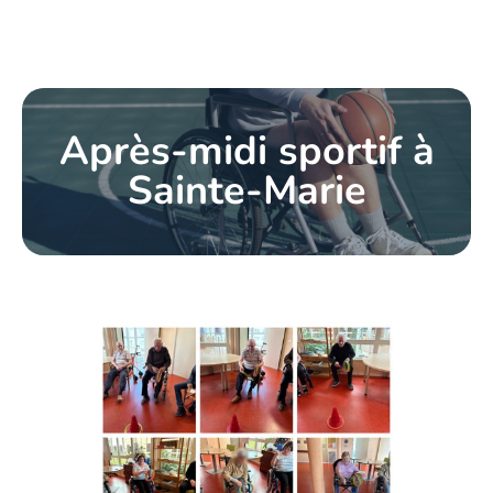
Après-midi sportif à
Sainte-Marie