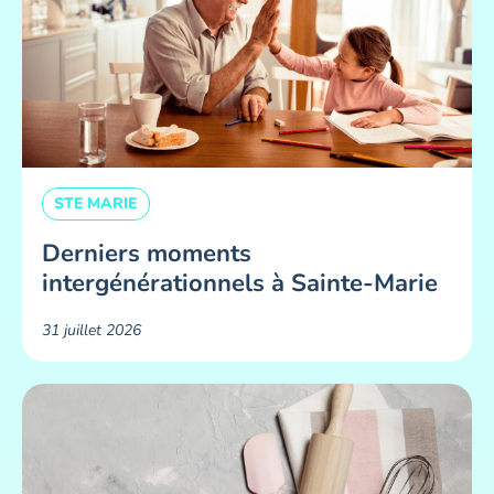
STE MARIE
Derniers moments
intergénérationnels à Sainte-Marie
31 juillet 2026