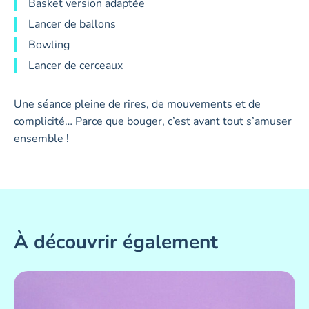
Basket version adaptée
Lancer de ballons
Bowling
Lancer de cerceaux
Une séance pleine de rires, de mouvements et de
complicité… Parce que bouger, c’est avant tout s’amuser
ensemble !
À découvrir également