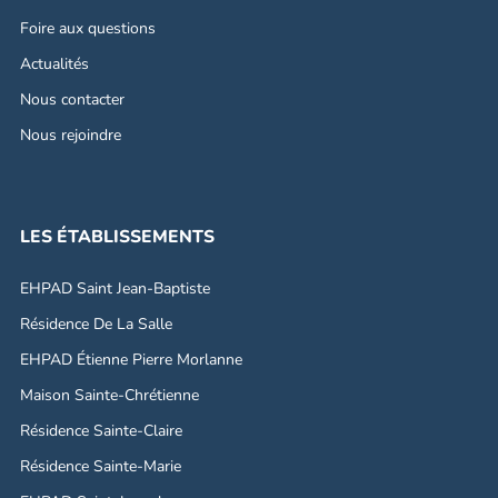
Foire aux questions
Actualités
Nous contacter
Nous rejoindre
LES ÉTABLISSEMENTS
EHPAD Saint Jean-Baptiste
Résidence De La Salle
EHPAD Étienne Pierre Morlanne
Maison Sainte-Chrétienne
Résidence Sainte-Claire
Résidence Sainte-Marie