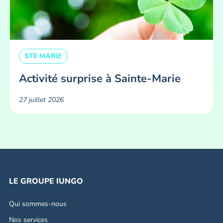
STE MARIE
Activité surprise à Sainte-Marie
27 juillet 2026
LE GROUPE IUNGO
Qui sommes-nous
Nos services