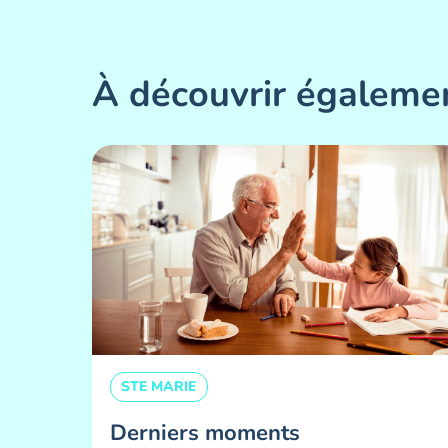
À découvrir égaleme
STE MARIE
Derniers moments