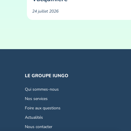
24 juillet 2026
LE GROUPE IUNGO
Qui sommes-nous
Nos services
Foire aux questions
Actualités
Nous contacter