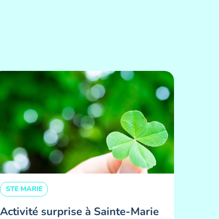
STE MARIE
Activité surprise à Sainte-Marie