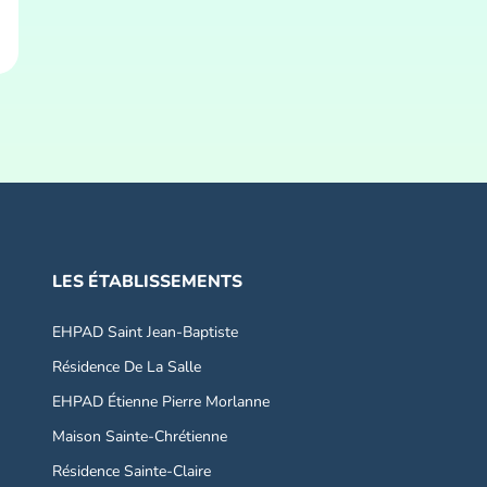
LES ÉTABLISSEMENTS
EHPAD Saint Jean-Baptiste
Résidence De La Salle
EHPAD Étienne Pierre Morlanne
Maison Sainte-Chrétienne
Résidence Sainte-Claire