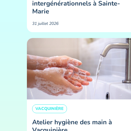
intergénérationnels à Sainte-
Marie
31 juillet 2026
VACQUINIÈRE
Atelier hygiène des main à
Vacquinière