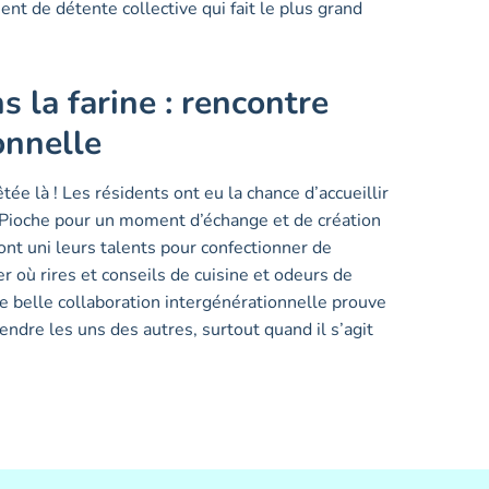
nt de détente collective qui fait le plus grand
 la farine : rencontre
onnelle
tée là ! Les résidents ont eu la chance d’accueillir
 Pioche pour un moment d’échange et de création
nt uni leurs talents pour confectionner de
er où rires et conseils de cuisine et odeurs de
te belle collaboration intergénérationnelle prouve
endre les uns des autres, surtout quand il s’agit