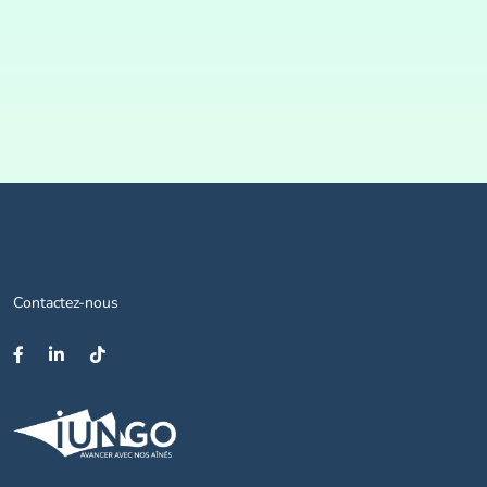
Contactez-nous