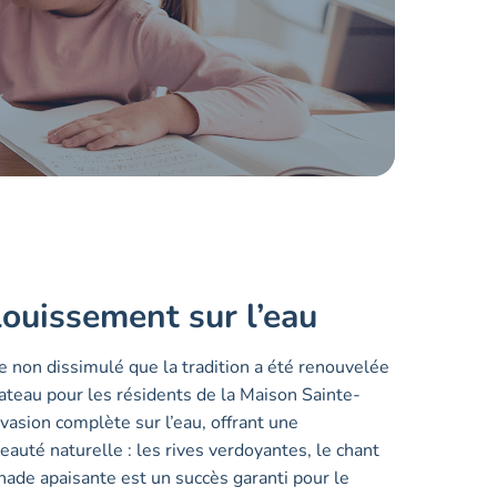
louissement sur l’eau
 non dissimulé que la tradition a été renouvelée
bateau pour les résidents de la Maison Sainte-
vasion complète sur l’eau, offrant une
eauté naturelle : les rives verdoyantes, le chant
ade apaisante est un succès garanti pour le