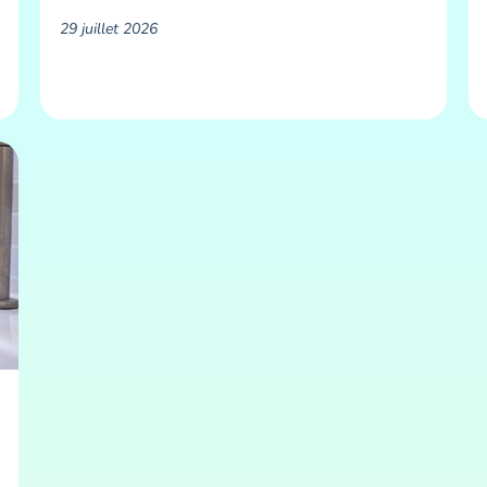
29 juillet 2026