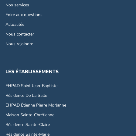
Nos services
Foire aux questions
Actualités
Nous contacter
Nous rejoindre
LES ÉTABLISSEMENTS
EHPAD Saint Jean-Baptiste
Résidence De La Salle
EHPAD Étienne Pierre Morlanne
Maison Sainte-Chrétienne
Résidence Sainte-Claire
Résidence Sainte-Marie