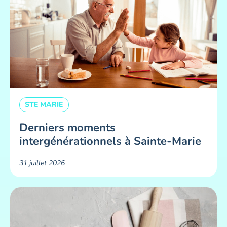
STE MARIE
Derniers moments
intergénérationnels à Sainte-Marie
31 juillet 2026