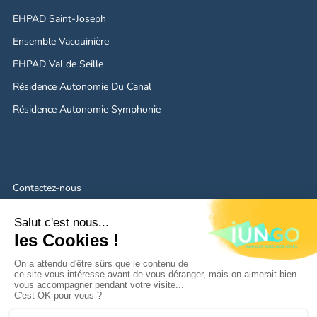
EHPAD Saint-Joseph
Ensemble Vacquinière
EHPAD Val de Seille
Résidence Autonomie Du Canal
Résidence Autonomie Symphonie
Contactez-nous