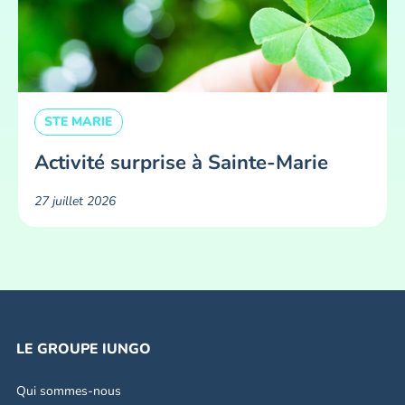
STE MARIE
Activité surprise à Sainte-Marie
27 juillet 2026
LE GROUPE IUNGO
Qui sommes-nous