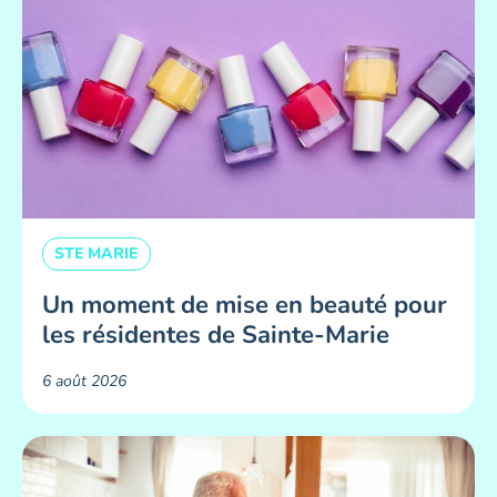
STE MARIE
Un moment de mise en beauté pour
les résidentes de Sainte-Marie ​
6 août 2026