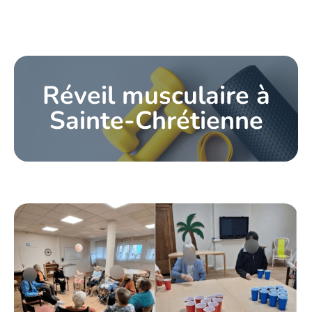
Réveil musculaire à
Sainte-Chrétienne