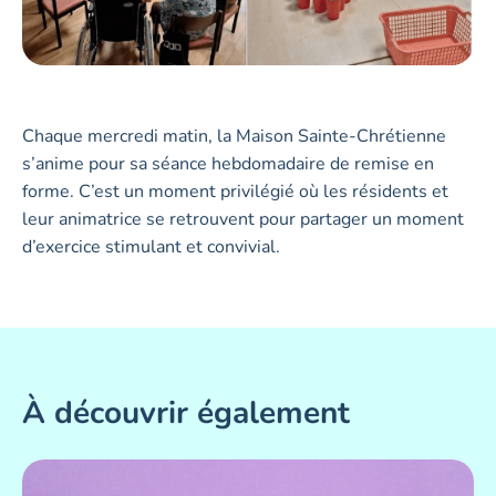
Chaque mercredi matin, la Maison Sainte-Chrétienne
s’anime pour sa séance hebdomadaire de remise en
forme. C’est un moment privilégié où les résidents et
leur animatrice se retrouvent pour partager un moment
d’exercice stimulant et convivial.
À découvrir également