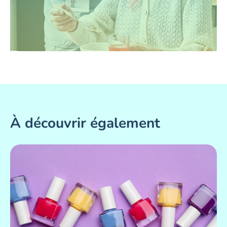
À découvrir également