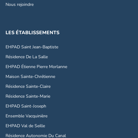
Nous rejoindre
LES ÉTABLISSEMENTS
EHPAD Saint Jean-Baptiste
Résidence De La Salle
EHPAD Étienne Pierre Morlanne
Maison Sainte-Chrétienne
Résidence Sainte-Claire
Résidence Sainte-Marie
EHPAD Saint-Joseph
Ensemble Vacquinière
EHPAD Val de Seille
Résidence Autonomie Du Canal