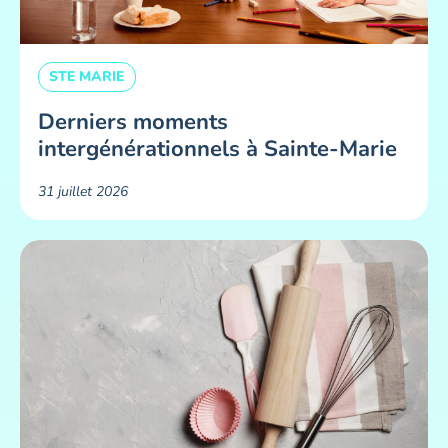
STE MARIE
Derniers moments
intergénérationnels à Sainte-Marie
31 juillet 2026