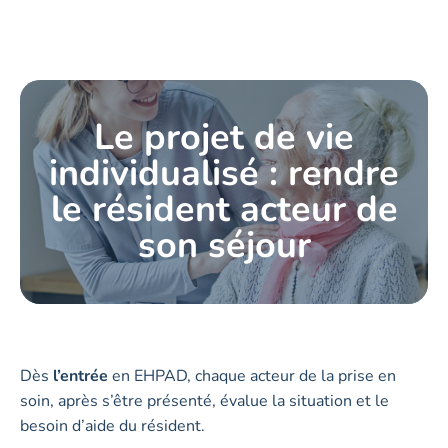
Le projet de vie
individualisé : rendre
le résident acteur de
son séjour
Dès
l’entrée
en EHPAD, chaque acteur de la prise en
soin, après s’être présenté, évalue la situation et le
besoin d’aide du résident.