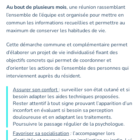
Au bout de plusieurs mois
, une réunion rassemblant
l’ensemble de l’équipe est organisée pour mettre en
commun les informations recueillies et permettre au
maximum de conserver les habitudes de vie.
Cette démarche commune et complémentaire permet
d’élaborer un projet de vie individualisé fixant des
objectifs concrets qui permet de coordonner et
d’orienter les actions de l’ensemble des personnes qui
interviennent auprès du résident.
Assurer son confort
: surveiller son état cutané et si
besoin adapter les aides techniques proposées.
Rester attentif à tout signe prouvant l’apparition d’un
inconfort en évaluant si besoin sa perception
douloureuse et en adaptant les traitements.
Poursuivre le passage régulier de la psychologue.
Favoriser sa socialisation
:
l’accompagner lors