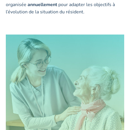
organisée
annuellement
pour adapter les objectifs à
l’évolution de la situation du résident.