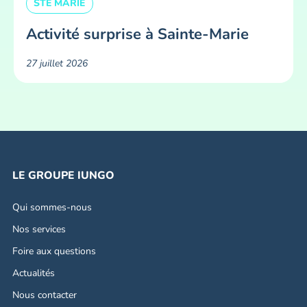
STE MARIE
Activité surprise à Sainte-Marie
27 juillet 2026
LE GROUPE IUNGO
Qui sommes-nous
Nos services
Foire aux questions
Actualités
Nous contacter