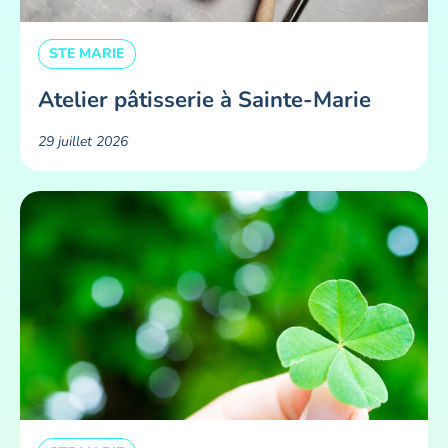
STE MARIE
Atelier pâtisserie à Sainte-Marie
29 juillet 2026