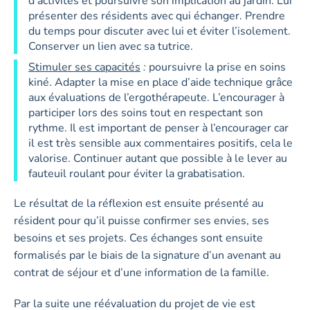
d’activités et poursuivre son implication au jardin. Lui
présenter des résidents avec qui échanger. Prendre
du temps pour discuter avec lui et éviter l’isolement.
Conserver un lien avec sa tutrice.
Stimuler ses capacités
:
poursuivre la prise en soins
kiné. Adapter la mise en place d’aide technique grâce
aux évaluations de l’ergothérapeute. L’encourager à
participer lors des soins tout en respectant son
rythme. Il est important de penser à l’encourager car
il est très sensible aux commentaires positifs, cela le
valorise. Continuer autant que possible à le lever au
fauteuil roulant pour éviter la grabatisation.
Le résultat de la réflexion est ensuite présenté au
résident pour qu’il puisse confirmer ses envies, ses
besoins et ses projets. Ces échanges sont ensuite
formalisés par le biais de la signature d’un avenant au
contrat de séjour et d’une information de la famille.
Par la suite une réévaluation du projet de vie est