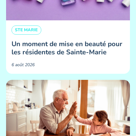
STE MARIE
Un moment de mise en beauté pour
les résidentes de Sainte-Marie ​
6 août 2026