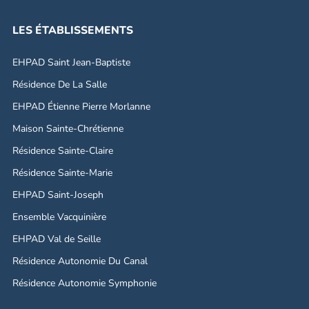
LES ÉTABLISSEMENTS
EHPAD Saint Jean-Baptiste
Résidence De La Salle
EHPAD Étienne Pierre Morlanne
Maison Sainte-Chrétienne
Résidence Sainte-Claire
Résidence Sainte-Marie
EHPAD Saint-Joseph
Ensemble Vacquinière
EHPAD Val de Seille
Résidence Autonomie Du Canal
Résidence Autonomie Symphonie