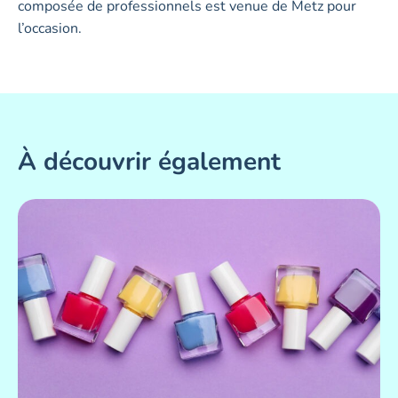
composée de professionnels est venue de Metz pour
l’occasion.
À découvrir également