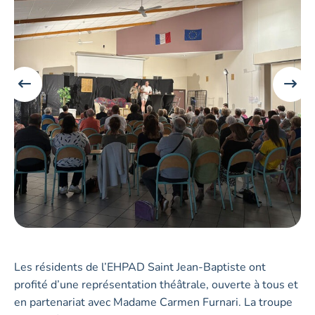
Les résidents de l’EHPAD Saint Jean-Baptiste ont
profité d’une représentation théâtrale, ouverte à tous et
en partenariat avec Madame Carmen Furnari. La troupe