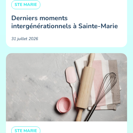
STE MARIE
Derniers moments
intergénérationnels à Sainte-Marie
31 juillet 2026
STE MARIE