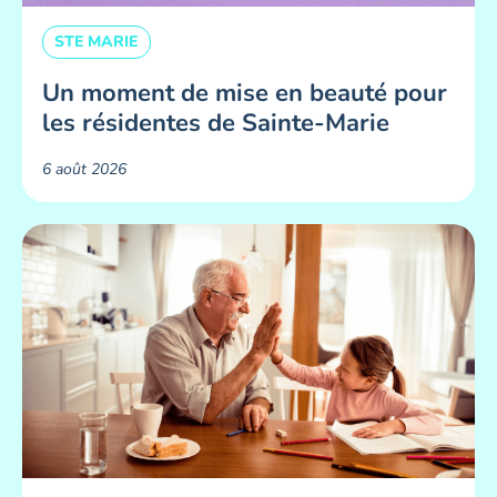
STE MARIE
Un moment de mise en beauté pour
les résidentes de Sainte-Marie ​
6 août 2026