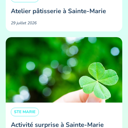
Atelier pâtisserie à Sainte-Marie
29 juillet 2026
STE MARIE
Activité surprise à Sainte-Marie