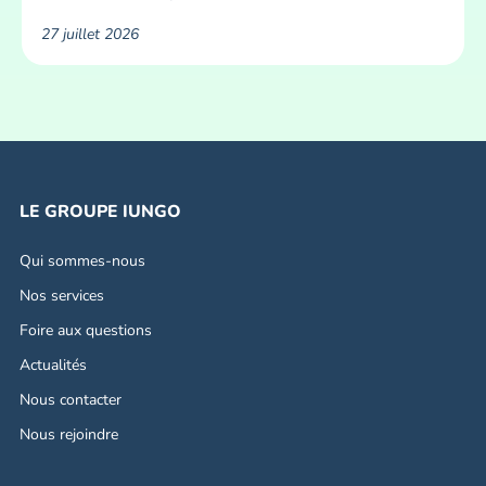
27 juillet 2026
LE GROUPE IUNGO
Qui sommes-nous
Nos services
Foire aux questions
Actualités
Nous contacter
Nous rejoindre