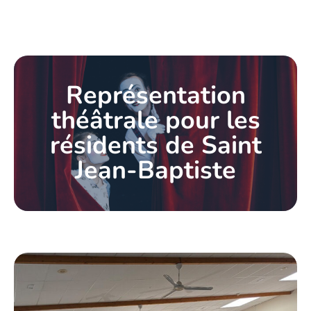
Représentation
théâtrale pour les
résidents de Saint
Jean-Baptiste