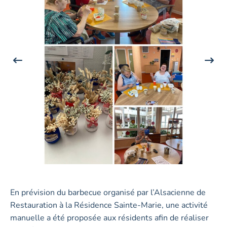
En prévision du barbecue organisé par l’Alsacienne de
Restauration à la Résidence Sainte-Marie, une activité
manuelle a été proposée aux résidents afin de réaliser