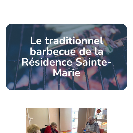
Le traditionnel
barbecue de la
Résidence Sainte-
Marie