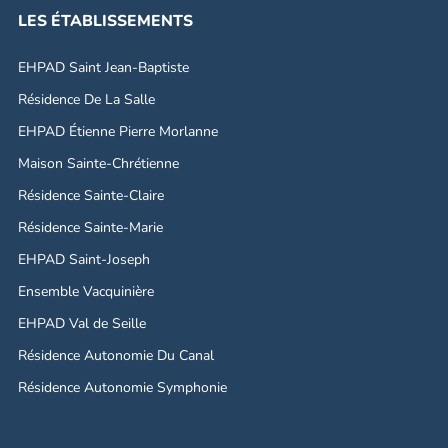
LES ÉTABLISSEMENTS
EHPAD Saint Jean-Baptiste
Résidence De La Salle
EHPAD Étienne Pierre Morlanne
Maison Sainte-Chrétienne
Résidence Sainte-Claire
Résidence Sainte-Marie
EHPAD Saint-Joseph
Ensemble Vacquinière
EHPAD Val de Seille
Résidence Autonomie Du Canal
Résidence Autonomie Symphonie