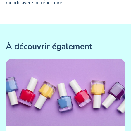
monde avec son répertoire.
À découvrir également