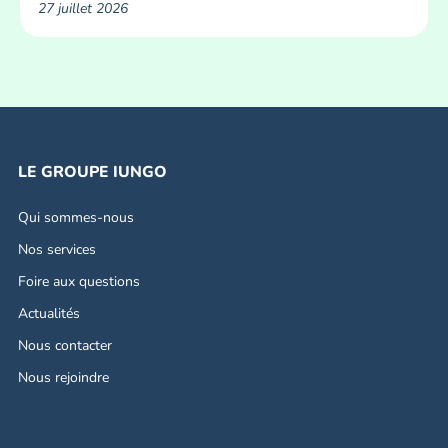
27 juillet 2026
LE GROUPE IUNGO
Qui sommes-nous
Nos services
Foire aux questions
Actualités
Nous contacter
Nous rejoindre