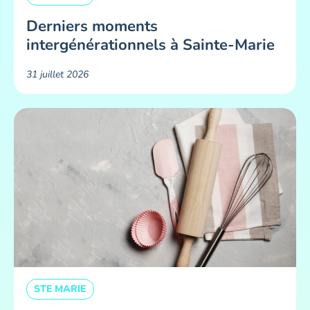
Derniers moments
intergénérationnels à Sainte-Marie
31 juillet 2026
STE MARIE