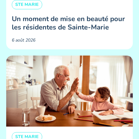
STE MARIE
Un moment de mise en beauté pour
les résidentes de Sainte-Marie ​
6 août 2026
STE MARIE