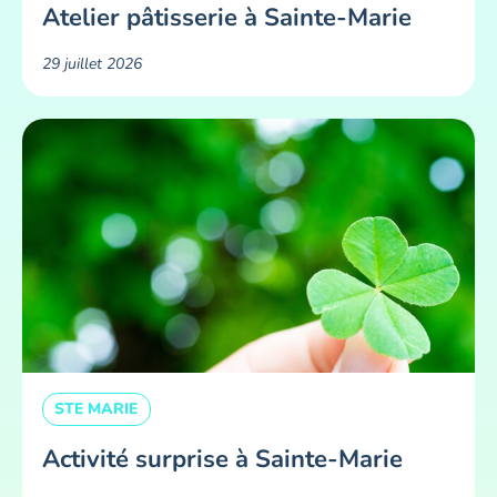
Atelier pâtisserie à Sainte-Marie
29 juillet 2026
STE MARIE
Activité surprise à Sainte-Marie