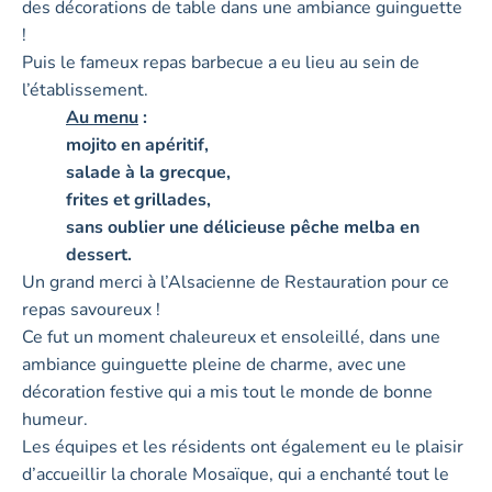
des décorations de table dans une ambiance guinguette
!
Puis le fameux repas barbecue a eu lieu au sein de
l’établissement.
Au menu
:
mojito en apéritif,
salade à la grecque,
frites et grillades,
sans oublier une délicieuse pêche melba en
dessert.
Un grand merci à l’Alsacienne de Restauration pour ce
repas savoureux !
Ce fut un moment chaleureux et ensoleillé, dans une
ambiance guinguette pleine de charme, avec une
décoration festive qui a mis tout le monde de bonne
humeur.
Les équipes et les résidents ont également eu le plaisir
d’accueillir la chorale Mosaïque, qui a enchanté tout le