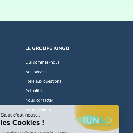
LE GROUPE IUNGO
Qui sommes-nous
Nos services
Foire aux questions
Actualités
Nous contacter
Nous rejoindre