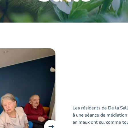
Les résidents de De la Sall
à une séance de médiation 
animaux ont su, comme touj