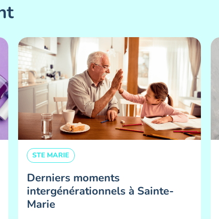
nt
STE MARIE
Derniers moments
intergénérationnels à Sainte-
Marie