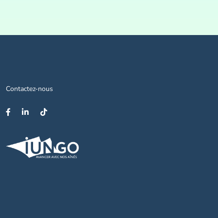
Contactez-nous