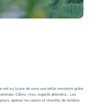
e ont eu la joie de vivre une belle rencontre grâce
animale. Câlins, rires, regards attendris… Les
ours, apaiser les cœurs et réveiller de tendres