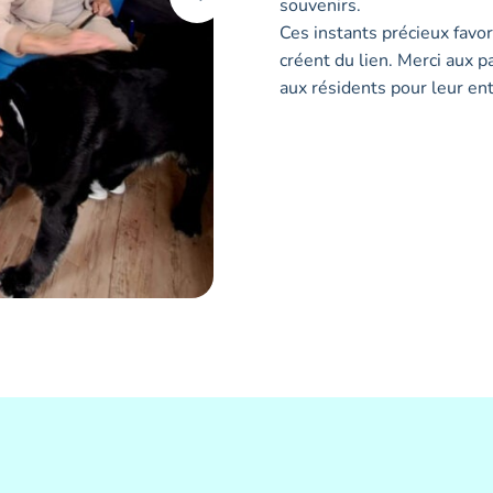
souvenirs.
Ces instants précieux favo
créent du lien. Merci aux p
aux résidents pour leur en