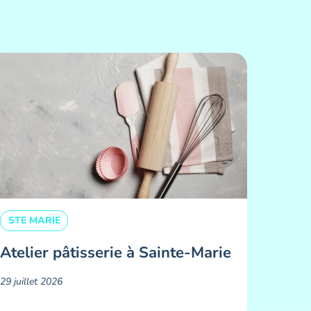
STE MARIE
Atelier pâtisserie à Sainte-Marie
29 juillet 2026