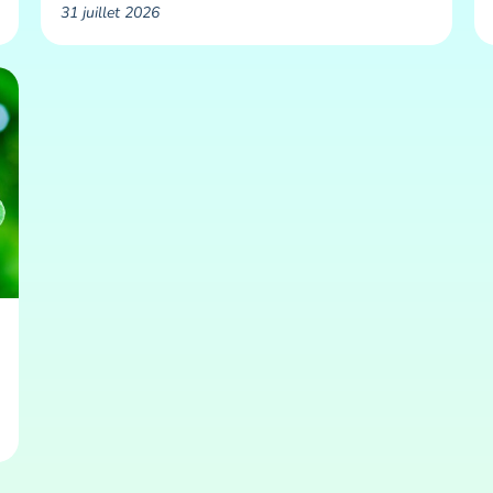
31 juillet 2026