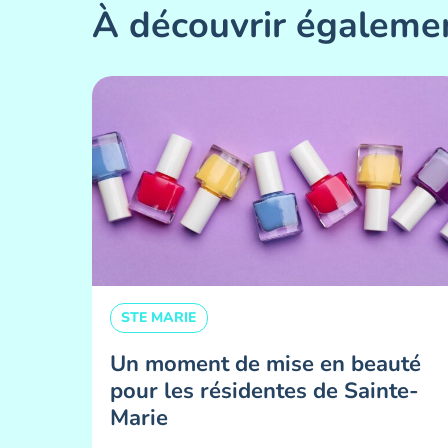
À découvrir égaleme
STE MARIE
Un moment de mise en beauté
pour les résidentes de Sainte-
Marie ​