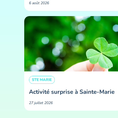
6 août 2026
STE MARIE
Activité surprise à Sainte-Marie
27 juillet 2026