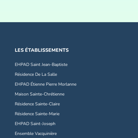
LES ÉTABLISSEMENTS
EHPAD Saint Jean-Baptiste
Résidence De La Salle
EHPAD Étienne Pierre Morlanne
Maison Sainte-Chrétienne
Résidence Sainte-Claire
Résidence Sainte-Marie
EHPAD Saint-Joseph
Ensemble Vacquinière