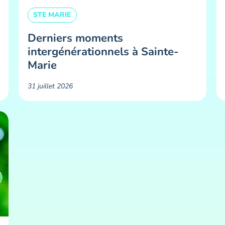
STE MARIE
Derniers moments
intergénérationnels à Sainte-
Marie
31 juillet 2026