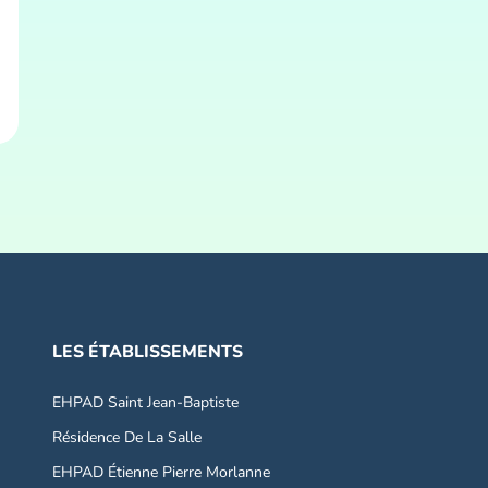
LES ÉTABLISSEMENTS
EHPAD Saint Jean-Baptiste
Résidence De La Salle
EHPAD Étienne Pierre Morlanne