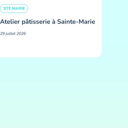
STE MARIE
Atelier pâtisserie à Sainte-Marie
29 juillet 2026