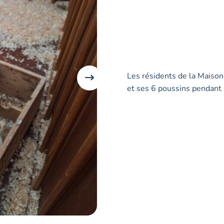
Les résidents de la Maison
et ses 6 poussins pendant 