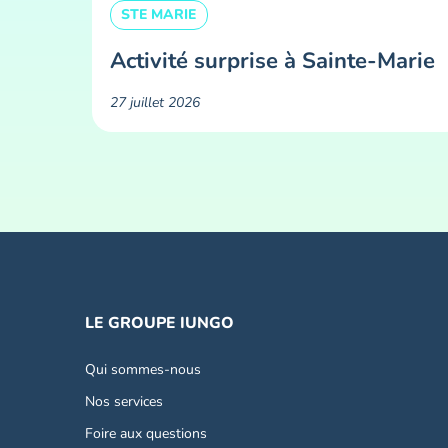
STE MARIE
Activité surprise à Sainte-Marie
27 juillet 2026
LE GROUPE IUNGO
Qui sommes-nous
Nos services
Foire aux questions