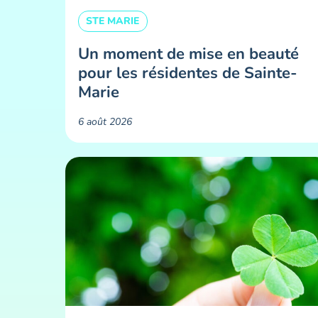
STE MARIE
Un moment de mise en beauté
pour les résidentes de Sainte-
Marie ​
6 août 2026