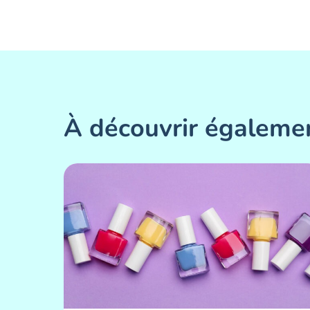
À découvrir égaleme