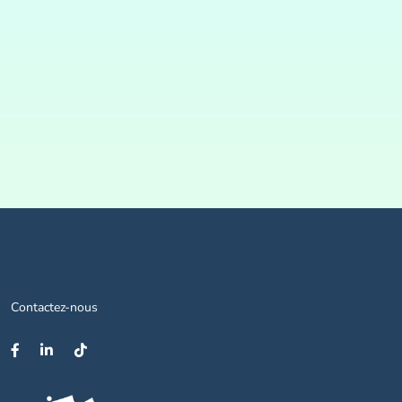
Contactez-nous