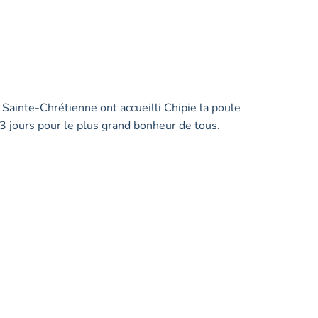
 Sainte-Chrétienne ont accueilli Chipie la poule
3 jours pour le plus grand bonheur de tous.