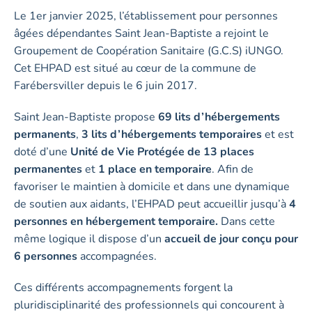
Le 1er janvier 2025, l’établissement pour personnes
âgées dépendantes Saint Jean-Baptiste a rejoint le
Groupement de Coopération Sanitaire (G.C.S) iUNGO.
Cet EHPAD est situé au cœur de la commune de
Farébersviller depuis le 6 juin 2017.
Saint Jean-Baptiste propose
69 lits d’hébergements
permanents
,
3 lits d’hébergements temporaires
et est
doté d’une
Unité de Vie Protégée de 13 places
permanentes
et
1 place en temporaire
. Afin de
favoriser le maintien à domicile et dans une dynamique
de soutien aux aidants, l’EHPAD peut accueillir jusqu’à
4
personnes en hébergement temporaire.
Dans cette
même logique il dispose d’un
accueil de jour conçu pour
6 personnes
accompagnées.
Ces différents accompagnements forgent la
pluridisciplinarité des professionnels qui concourent à