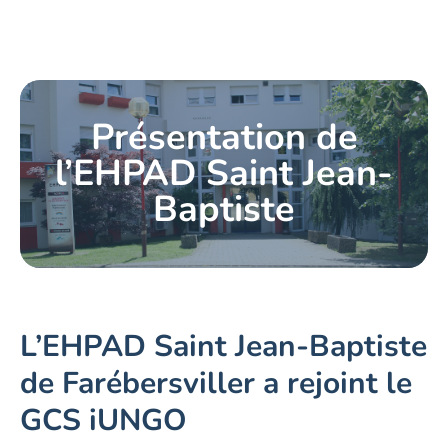
Présentation de
l’EHPAD Saint Jean-
Baptiste
L’EHPAD Saint Jean-Baptiste
de Farébersviller a rejoint le
GCS iUNGO