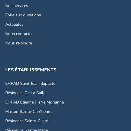
Nos services
Foire aux questions
Actualités
Nous contacter
Nous rejoindre
LES ÉTABLISSEMENTS
EHPAD Saint Jean-Baptiste
Résidence De La Salle
EHPAD Étienne Pierre Morlanne
Maison Sainte-Chrétienne
Résidence Sainte-Claire
Résidence Sainte-Marie