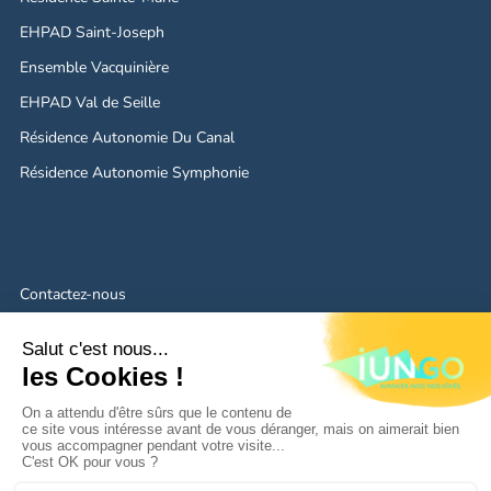
EHPAD Saint-Joseph
Ensemble Vacquinière
EHPAD Val de Seille
Résidence Autonomie Du Canal
Résidence Autonomie Symphonie
Contactez-nous