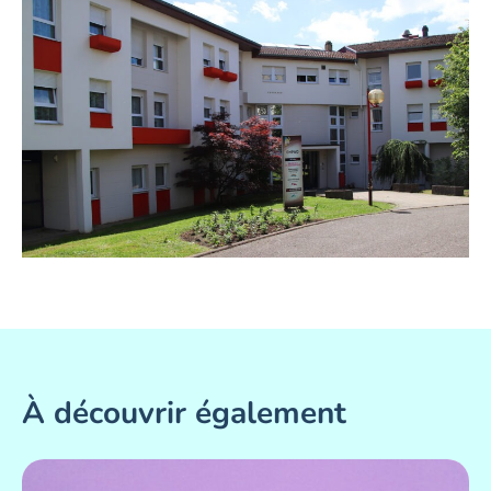
À découvrir également