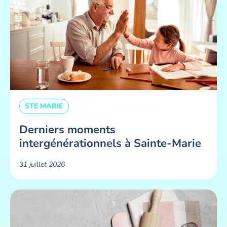
STE MARIE
Derniers moments
intergénérationnels à Sainte-Marie
31 juillet 2026