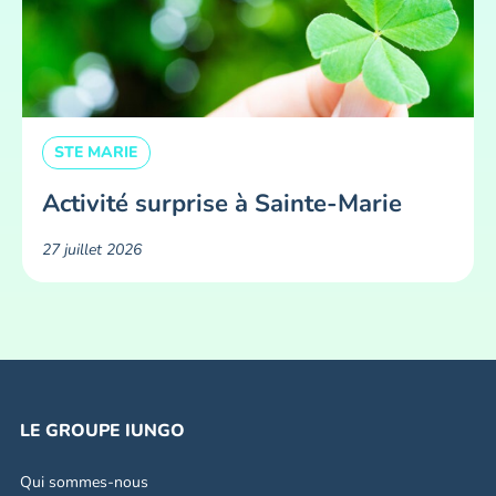
STE MARIE
Activité surprise à Sainte-Marie
27 juillet 2026
LE GROUPE IUNGO
Qui sommes-nous