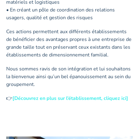
matériels et logistiques
• En créant un pôle de coordination des relations
usagers, qualité et gestion des risques
Ces actions permettent aux différents établissements
de bénéficier des avantages propres à une entreprise de
grande taille tout en préservant ceux existants dans les
établissements de dimensionnement familial.
Nous sommes ravis de son intégration et lui souhaitons
la bienvenue ainsi qu’un bel épanouissement au sein du
groupement.
👉
[Découvrez en plus sur l’établissement, cliquez ici]