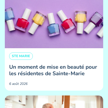
STE MARIE
Un moment de mise en beauté pour
les résidentes de Sainte-Marie ​
6 août 2026