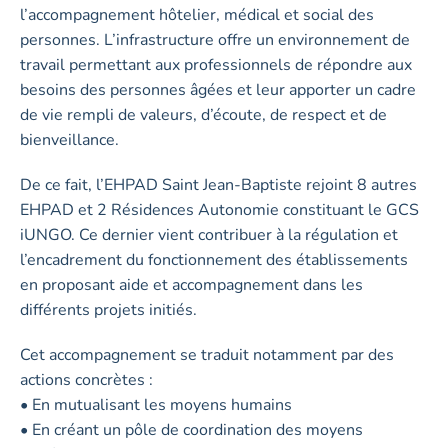
l’accompagnement hôtelier, médical et social des
personnes. L’infrastructure offre un environnement de
travail permettant aux professionnels de répondre aux
besoins des personnes âgées et leur apporter un cadre
de vie rempli de valeurs, d’écoute, de respect et de
bienveillance.
De ce fait, l’EHPAD Saint Jean-Baptiste rejoint 8 autres
EHPAD et 2 Résidences Autonomie constituant le GCS
iUNGO. Ce dernier vient contribuer à la régulation et
l’encadrement du fonctionnement des établissements
en proposant aide et accompagnement dans les
différents projets initiés.
Cet accompagnement se traduit notamment par des
actions concrètes :
• En mutualisant les moyens humains
• En créant un pôle de coordination des moyens