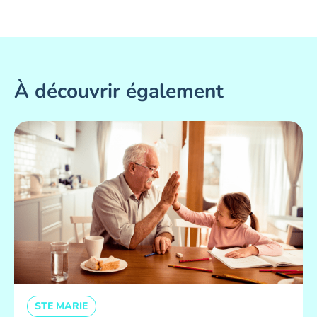
À découvrir également
STE MARIE