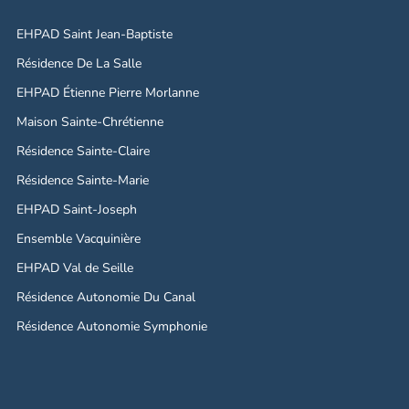
EHPAD Saint Jean-Baptiste
Résidence De La Salle
EHPAD Étienne Pierre Morlanne
Maison Sainte-Chrétienne
Résidence Sainte-Claire
Résidence Sainte-Marie
EHPAD Saint-Joseph
Ensemble Vacquinière
EHPAD Val de Seille
Résidence Autonomie Du Canal
Résidence Autonomie Symphonie