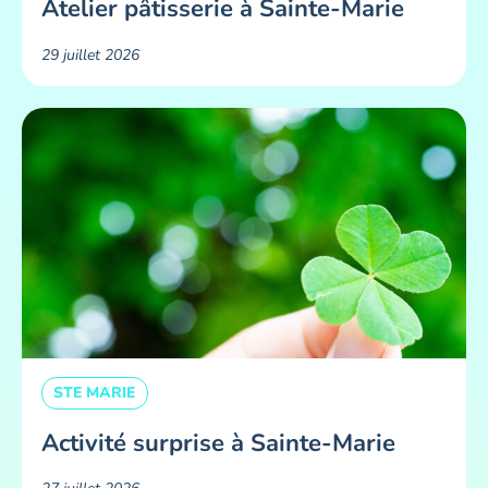
Atelier pâtisserie à Sainte-Marie
29 juillet 2026
STE MARIE
Activité surprise à Sainte-Marie