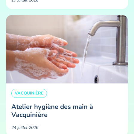
27 juillet 2026
VACQUINIÈRE
Atelier hygiène des main à
Vacquinière
24 juillet 2026