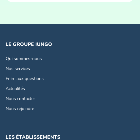
LE GROUPE IUNGO
Qui sommes-nous
Nos services
Foire aux questions
Actualités
Nous contacter
Nous rejoindre
LES ÉTABLISSEMENTS