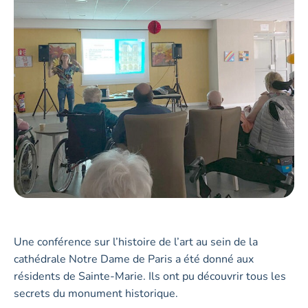
Une conférence sur l’histoire de l’art au sein de la
cathédrale Notre Dame de Paris a été donné aux
résidents de Sainte-Marie. Ils ont pu découvrir tous les
secrets du monument historique.