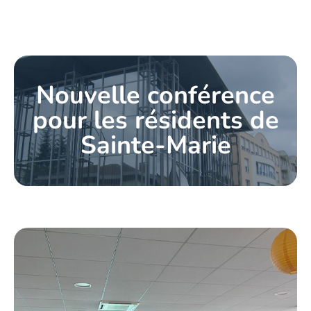
Nouvelle conférence
pour les résidents de
Sainte-Marie