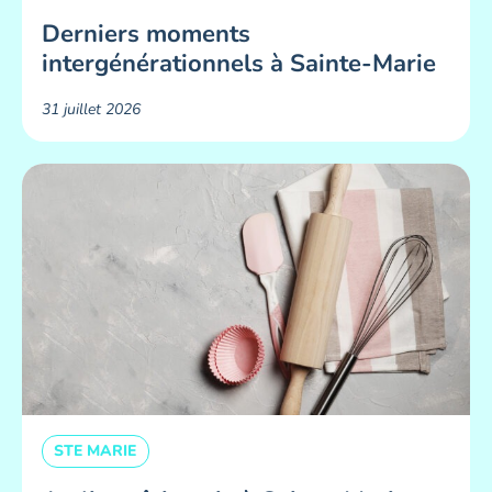
Derniers moments
intergénérationnels à Sainte-Marie
31 juillet 2026
STE MARIE