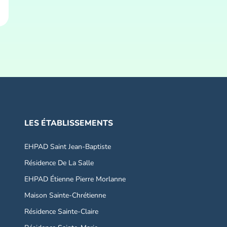
LES ÉTABLISSEMENTS
EHPAD Saint Jean-Baptiste
Résidence De La Salle
EHPAD Étienne Pierre Morlanne
Maison Sainte-Chrétienne
Résidence Sainte-Claire