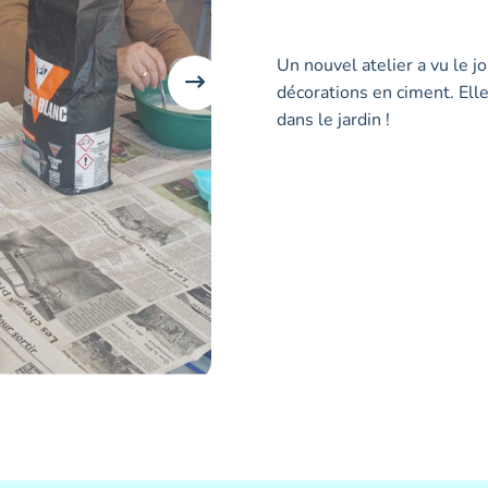
Un nouvel atelier a vu le j
décorations en ciment. Elle
dans le jardin !