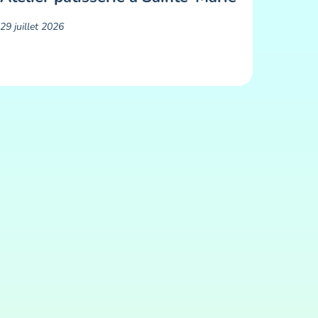
29 juillet 2026