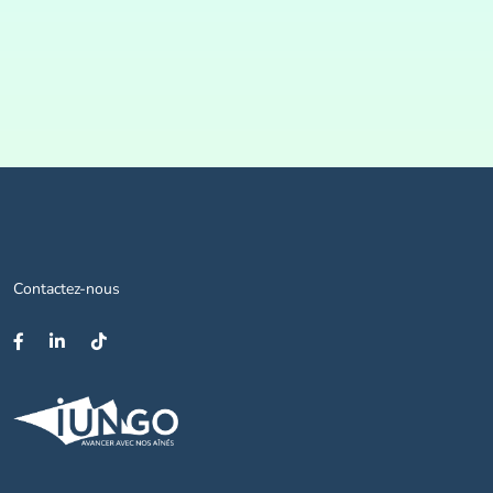
Contactez-nous