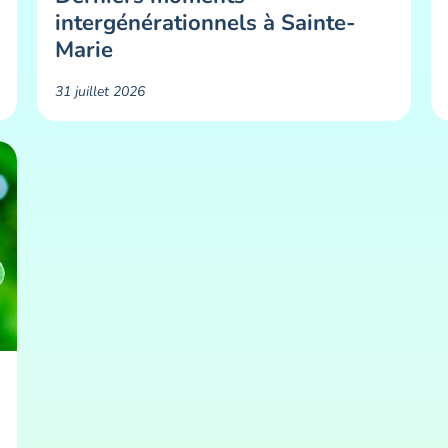
intergénérationnels à Sainte-
Marie
31 juillet 2026