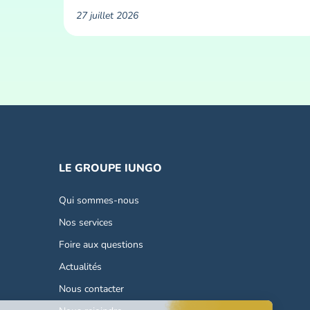
27 juillet 2026
LE GROUPE IUNGO
Qui sommes-nous
Nos services
Foire aux questions
Actualités
Nous contacter