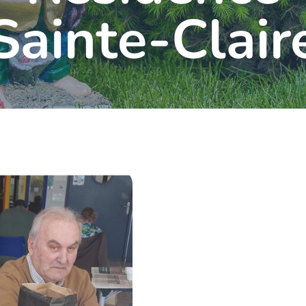
Sainte-Clair