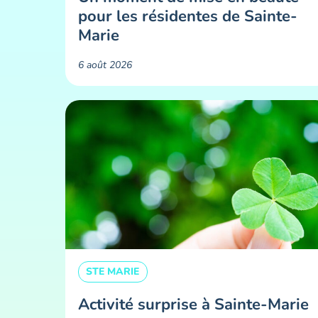
pour les résidentes de Sainte-
Marie ​
6 août 2026
STE MARIE
Activité surprise à Sainte-Marie