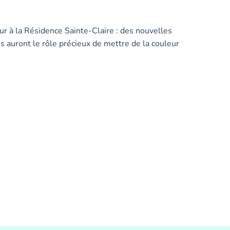
our à la Résidence Sainte-Claire : des nouvelles
s auront le rôle précieux de mettre de la couleur