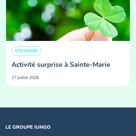
STE MARIE
Activité surprise à Sainte-Marie
27 juillet 2026
LE GROUPE IUNGO