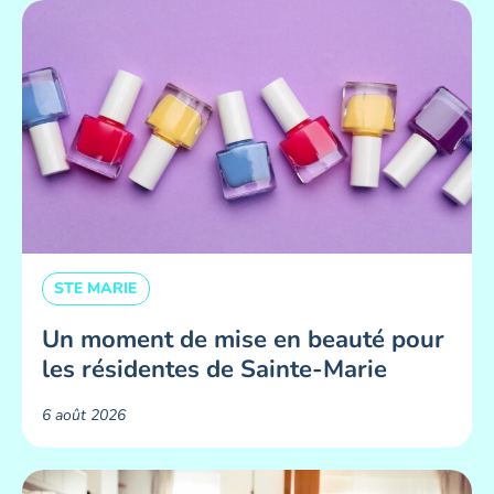
STE MARIE
Un moment de mise en beauté pour
les résidentes de Sainte-Marie ​
6 août 2026