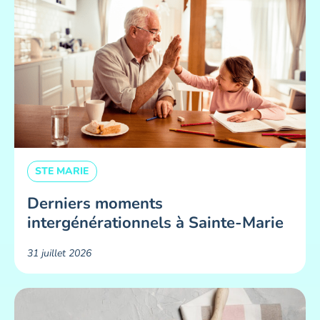
STE MARIE
Derniers moments
intergénérationnels à Sainte-Marie
31 juillet 2026