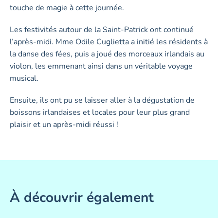
touche de magie à cette journée.
Les festivités autour de la Saint-Patrick ont continué
l’après-midi. Mme Odile Cuglietta a initié les résidents à
la danse des fées, puis a joué des morceaux irlandais au
violon, les emmenant ainsi dans un véritable voyage
musical.
Ensuite, ils ont pu se laisser aller à la dégustation de
boissons irlandaises et locales pour leur plus grand
plaisir et un après-midi réussi !
À découvrir également