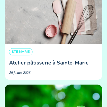
STE MARIE
Atelier pâtisserie à Sainte-Marie
29 juillet 2026