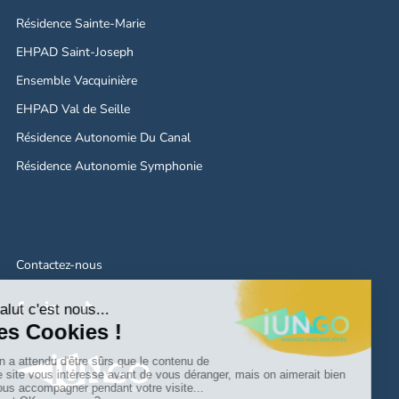
Résidence Sainte-Marie
EHPAD Saint-Joseph
Ensemble Vacquinière
EHPAD Val de Seille
Résidence Autonomie Du Canal
Résidence Autonomie Symphonie
Contactez-nous