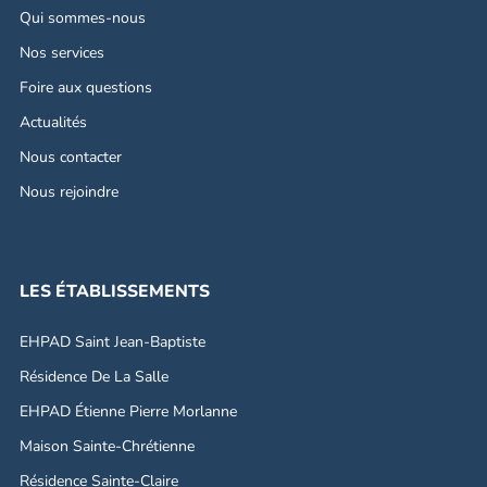
Qui sommes-nous
Nos services
Foire aux questions
Actualités
Nous contacter
Nous rejoindre
LES ÉTABLISSEMENTS
EHPAD Saint Jean-Baptiste
Résidence De La Salle
EHPAD Étienne Pierre Morlanne
Maison Sainte-Chrétienne
Résidence Sainte-Claire