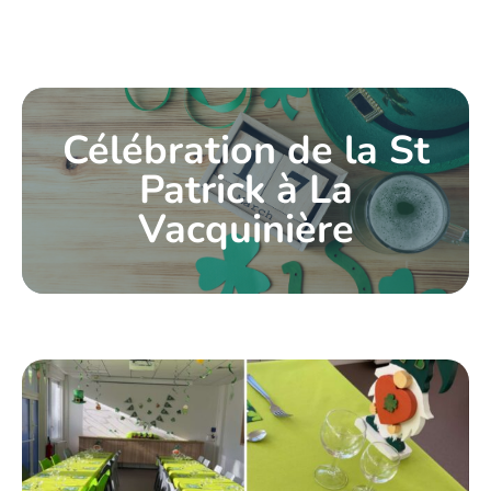
Célébration de la St
Patrick à La
Vacquinière