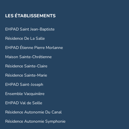
LES ÉTABLISSEMENTS
EHPAD Saint Jean-Baptiste
Résidence De La Salle
EHPAD Étienne Pierre Morlanne
Maison Sainte-Chrétienne
Résidence Sainte-Claire
Résidence Sainte-Marie
EHPAD Saint-Joseph
Ensemble Vacquinière
EHPAD Val de Seille
Résidence Autonomie Du Canal
Résidence Autonomie Symphonie