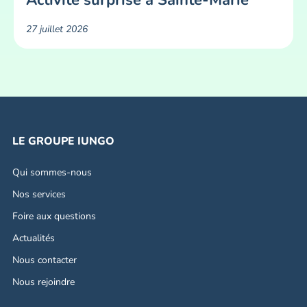
Activité surprise à Sainte-Marie
27 juillet 2026
LE GROUPE IUNGO
Qui sommes-nous
Nos services
Foire aux questions
Actualités
Nous contacter
Nous rejoindre