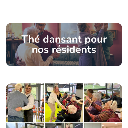
Thé dansant pour
nos résidents