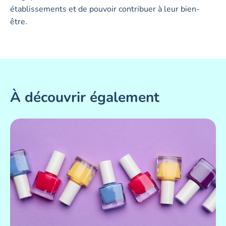
établissements et de pouvoir contribuer à leur bien-
être.
À découvrir également