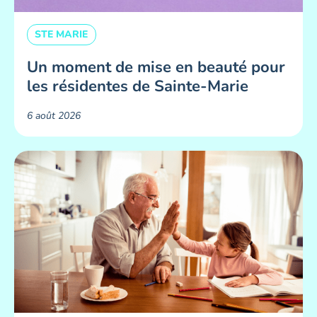
STE MARIE
Un moment de mise en beauté pour
les résidentes de Sainte-Marie ​
6 août 2026