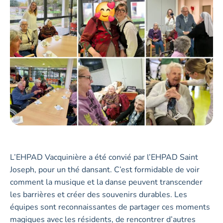
L’EHPAD Vacquinière a été convié par l’EHPAD Saint
Joseph, pour un thé dansant. C’est formidable de voir
comment la musique et la danse peuvent transcender
les barrières et créer des souvenirs durables. Les
équipes sont reconnaissantes de partager ces moments
magiques avec les résidents, de rencontrer d’autres