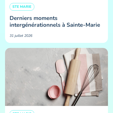
STE MARIE
Derniers moments
intergénérationnels à Sainte-Marie
31 juillet 2026