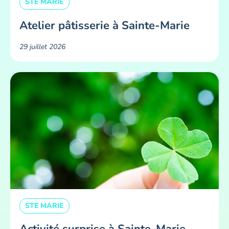
STE MARIE
Atelier pâtisserie à Sainte-Marie
29 juillet 2026
STE MARIE