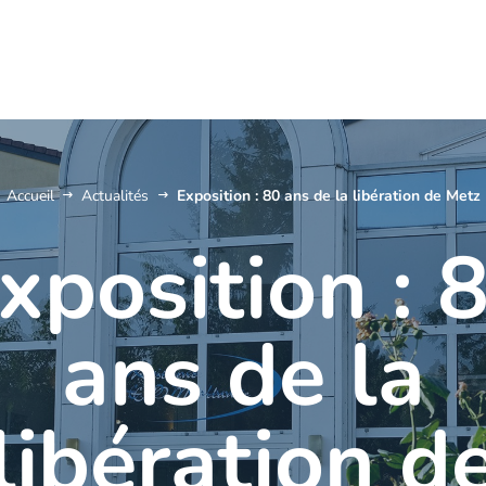
Accueil
Actualités
Exposition : 80 ans de la libération de Metz
xposition : 
ans de la
libération d