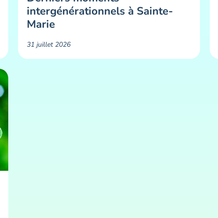
intergénérationnels à Sainte-
Marie
31 juillet 2026