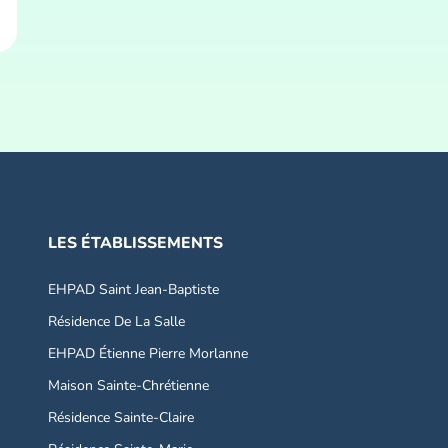
LES ÉTABLISSEMENTS
EHPAD Saint Jean-Baptiste
Résidence De La Salle
EHPAD Étienne Pierre Morlanne
Maison Sainte-Chrétienne
Résidence Sainte-Claire