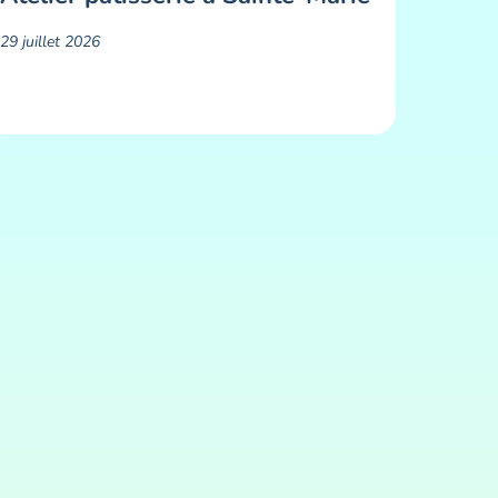
29 juillet 2026