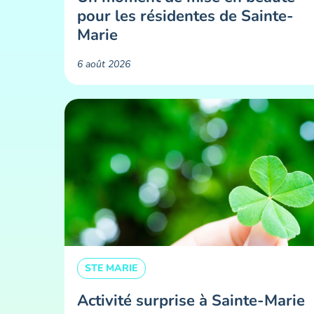
pour les résidentes de Sainte-
Marie ​
6 août 2026
STE MARIE
Activité surprise à Sainte-Marie