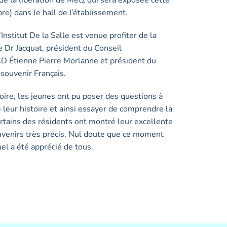
e) dans le hall de l’établissement.
Institut De la Salle est venue profiter de la
e Dr Jacquat, président du Conseil
AD Étienne Pierre Morlanne et président du
souvenir Français.
ire, les jeunes ont pu poser des questions à
 leur histoire et ainsi essayer de comprendre la
rtains des résidents ont montré leur excellente
uvenirs très précis. Nul doute que ce moment
el a été apprécié de tous.