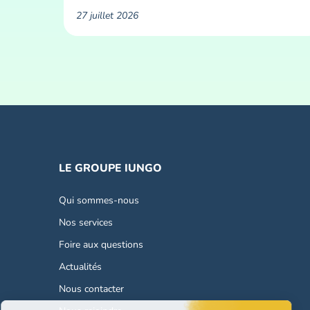
27 juillet 2026
LE GROUPE IUNGO
Qui sommes-nous
Nos services
Foire aux questions
Actualités
Nous contacter