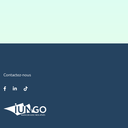
Contactez-nous