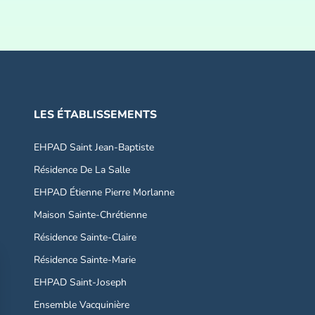
LES ÉTABLISSEMENTS
EHPAD Saint Jean-Baptiste
Résidence De La Salle
EHPAD Étienne Pierre Morlanne
Maison Sainte-Chrétienne
Résidence Sainte-Claire
Résidence Sainte-Marie
EHPAD Saint-Joseph
Ensemble Vacquinière