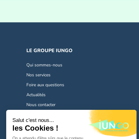
LE GROUPE IUNGO
Qui sommes-nous
Nos services
Foire aux questions
Actualités
Nous contacter
Nous rejoindre