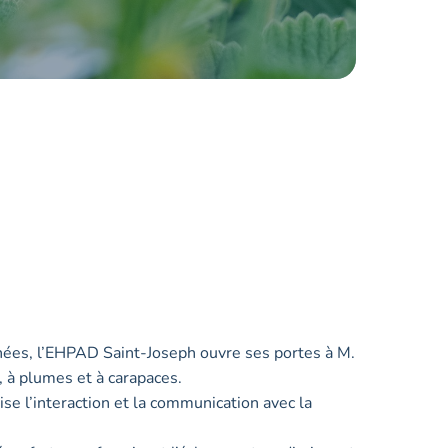
es, l’EHPAD Saint-Joseph ouvre ses portes à M.
, à plumes et à carapaces.
se l’interaction et la communication avec la