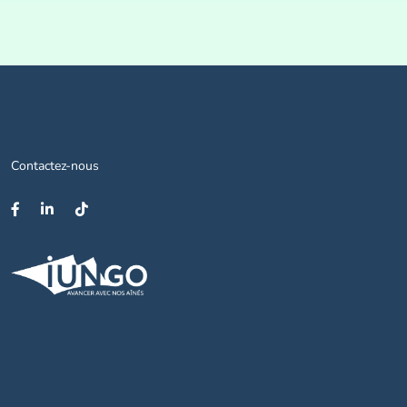
Contactez-nous