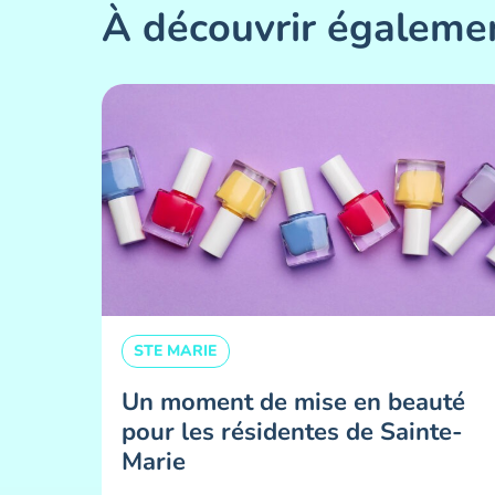
À découvrir égaleme
STE MARIE
Un moment de mise en beauté
pour les résidentes de Sainte-
Marie ​