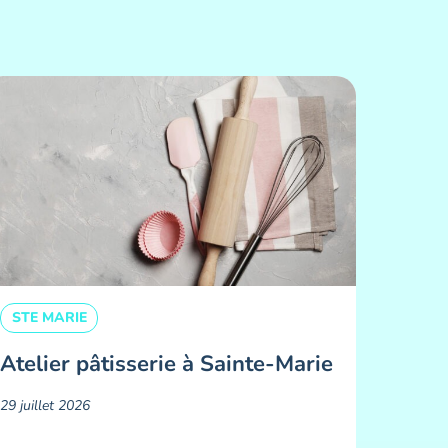
STE MARIE
Atelier pâtisserie à Sainte-Marie
29 juillet 2026