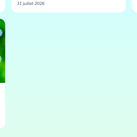
31 juillet 2026