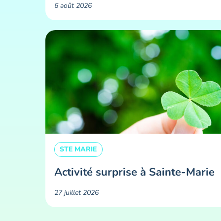
6 août 2026
STE MARIE
Activité surprise à Sainte-Marie
27 juillet 2026