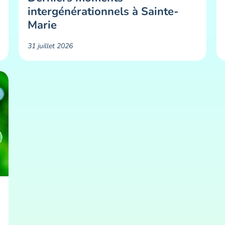
intergénérationnels à Sainte-
Marie
31 juillet 2026