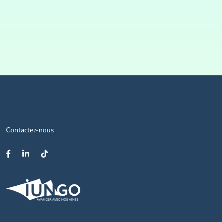
Contactez-nous