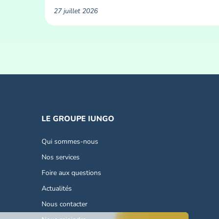
27 juillet 2026
LE GROUPE IUNGO
Qui sommes-nous
Nos services
Foire aux questions
Actualités
Nous contacter