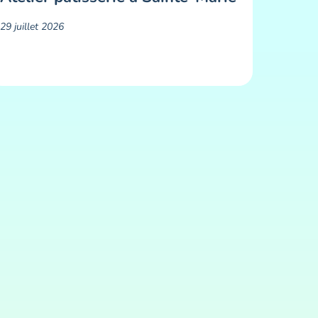
29 juillet 2026