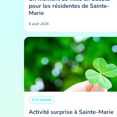
pour les résidentes de Sainte-
Marie ​
6 août 2026
STE MARIE
Activité surprise à Sainte-Marie