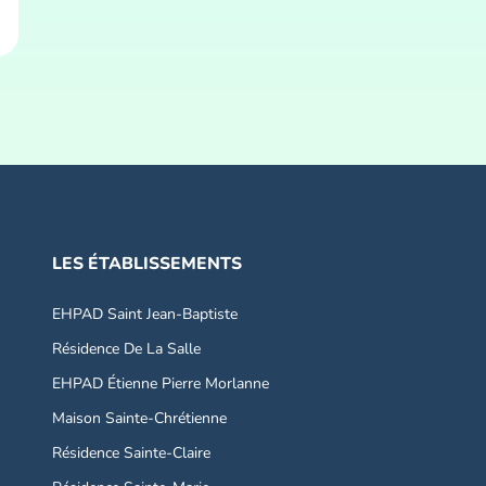
LES ÉTABLISSEMENTS
EHPAD Saint Jean-Baptiste
Résidence De La Salle
EHPAD Étienne Pierre Morlanne
Maison Sainte-Chrétienne
Résidence Sainte-Claire