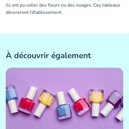
ils ont pu coller des fleurs ou des nuages. Ces tableaux
décoreront l’établissement.
À découvrir également