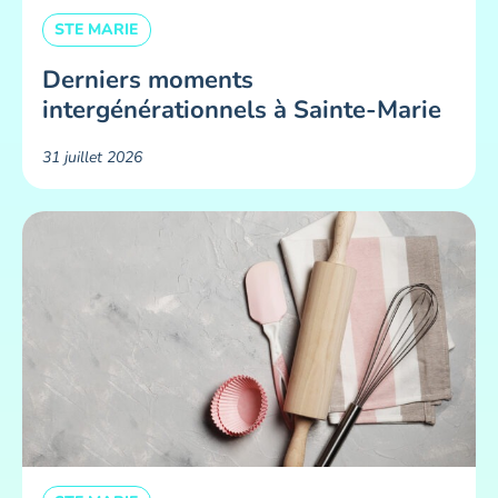
STE MARIE
Derniers moments
intergénérationnels à Sainte-Marie
31 juillet 2026