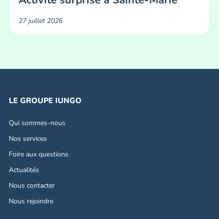
Activité surprise à Sainte-Marie
27 juillet 2026
LE GROUPE IUNGO
Qui sommes-nous
Nos services
Foire aux questions
Actualités
Nous contacter
Nous rejoindre