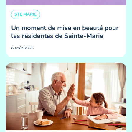
STE MARIE
Un moment de mise en beauté pour
les résidentes de Sainte-Marie ​
6 août 2026