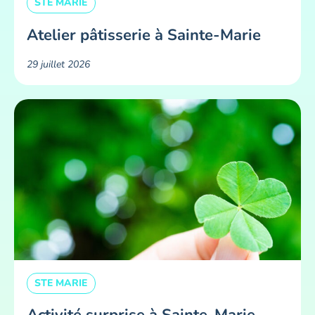
STE MARIE
Atelier pâtisserie à Sainte-Marie
29 juillet 2026
STE MARIE