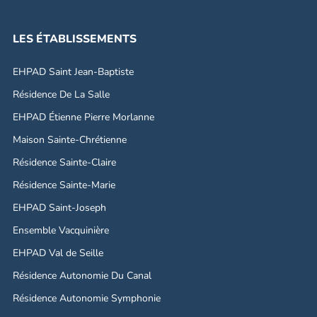
LES ÉTABLISSEMENTS
EHPAD Saint Jean-Baptiste
Résidence De La Salle
EHPAD Étienne Pierre Morlanne
Maison Sainte-Chrétienne
Résidence Sainte-Claire
Résidence Sainte-Marie
EHPAD Saint-Joseph
Ensemble Vacquinière
EHPAD Val de Seille
Résidence Autonomie Du Canal
Résidence Autonomie Symphonie