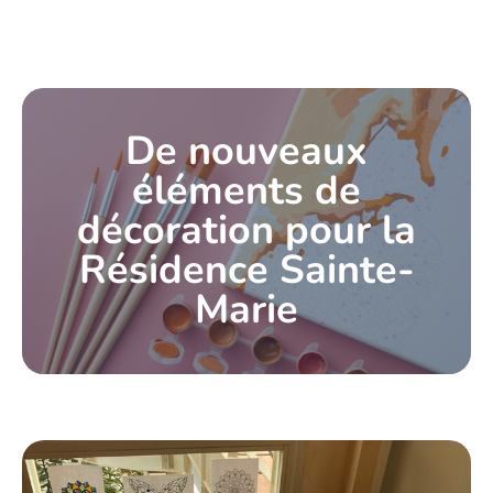
De nouveaux
éléments de
décoration pour la
Résidence Sainte-
Marie