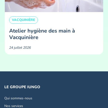
VACQUINIÈRE
Atelier hygiène des main à
Vacquinière
24 juillet 2026
LE GROUPE IUNGO
Qui sommes-nous
Nos services