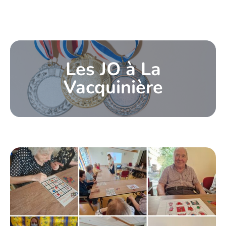
Les JO à La
Vacquinière