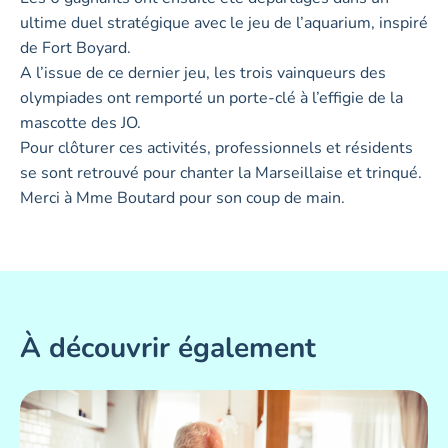
ultime duel stratégique avec le jeu de l’aquarium, inspiré
de Fort Boyard.
A l’issue de ce dernier jeu, les trois vainqueurs des
olympiades ont remporté un porte-clé à l’effigie de la
mascotte des JO.
Pour clôturer ces activités, professionnels et résidents
se sont retrouvé pour chanter la Marseillaise et trinqué.
Merci à Mme Boutard pour son coup de main.
À découvrir également