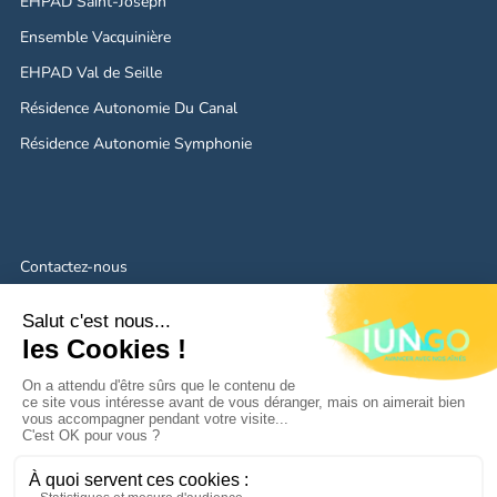
EHPAD Saint-Joseph
Ensemble Vacquinière
EHPAD Val de Seille
Résidence Autonomie Du Canal
Résidence Autonomie Symphonie
Contactez-nous