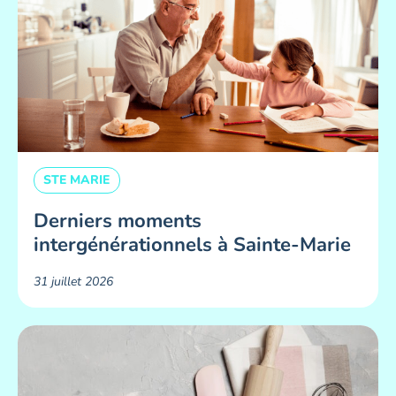
STE MARIE
Derniers moments
intergénérationnels à Sainte-Marie
31 juillet 2026