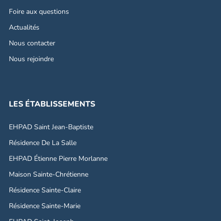
Foire aux questions
Actualités
Nous contacter
Nous rejoindre
LES ÉTABLISSEMENTS
EHPAD Saint Jean-Baptiste
Résidence De La Salle
EHPAD Étienne Pierre Morlanne
Maison Sainte-Chrétienne
Résidence Sainte-Claire
Résidence Sainte-Marie