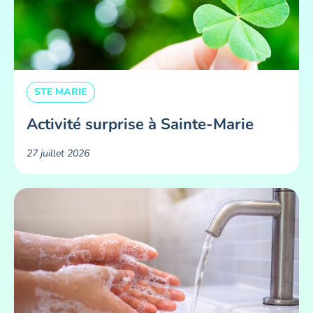
STE MARIE
Activité surprise à Sainte-Marie
27 juillet 2026