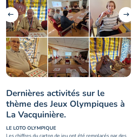
Dernières activités sur le
thème des Jeux Olympiques à
La Vacquinière.
LE LOTO OLYMPIQUE
Les chiffres du carton de jeu ont été remplacés par des