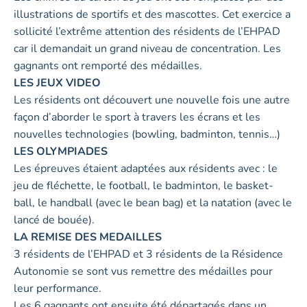
illustrations de sportifs et des mascottes. Cet exercice a
sollicité l’extrême attention des résidents de l’EHPAD
car il demandait un grand niveau de concentration. Les
gagnants ont remporté des médailles.
LES JEUX VIDEO
Les résidents ont découvert une nouvelle fois une autre
façon d’aborder le sport à travers les écrans et les
nouvelles technologies (bowling, badminton, tennis…)
LES OLYMPIADES
Les épreuves étaient adaptées aux résidents avec : le
jeu de fléchette, le football, le badminton, le basket-
ball, le handball (avec le bean bag) et la natation (avec le
lancé de bouée).
LA REMISE DES MEDAILLES
3 résidents de l’EHPAD et 3 résidents de la Résidence
Autonomie se sont vus remettre des médailles pour
leur performance.
Les 6 gagnants ont ensuite été départagés dans un