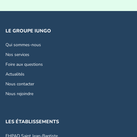
LE GROUPE IUNGO
Qui sommes-nous
Nos services
Foire aux questions
Actualités
Nous contacter
Nous rejoindre
LES ÉTABLISSEMENTS
EHPAD Saint Jean-Baptiste