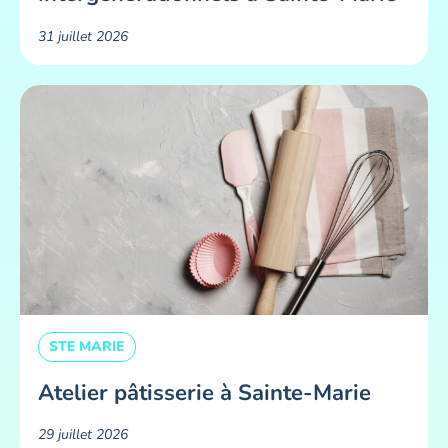
31 juillet 2026
STE MARIE
Atelier pâtisserie à Sainte-Marie
29 juillet 2026