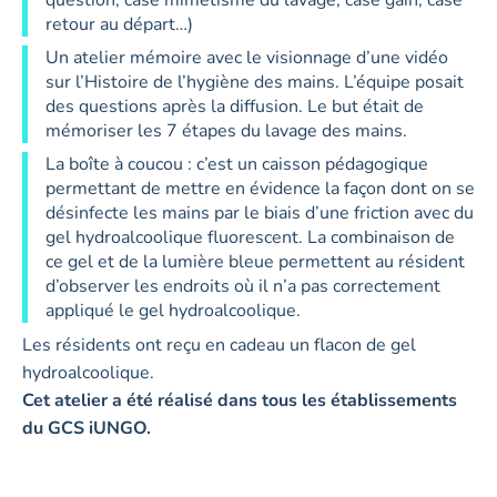
question, case mimétisme du lavage, case gain, case
retour au départ…)
Un atelier mémoire avec le visionnage d’une vidéo
sur l’Histoire de l’hygiène des mains. L’équipe posait
des questions après la diffusion. Le but était de
mémoriser les 7 étapes du lavage des mains.
La boîte à coucou : c’est un caisson pédagogique
permettant de mettre en évidence la façon dont on se
désinfecte les mains par le biais d’une friction avec du
gel hydroalcoolique fluorescent.
La combinaison de
ce gel et de la lumière bleue permettent au résident
d’observer les endroits où il n’a pas correctement
appliqué le gel hydroalcoolique.
Les résidents ont reçu en cadeau un flacon de gel
hydroalcoolique.
Cet atelier a été réalisé dans tous les établissements
du GCS iUNGO.