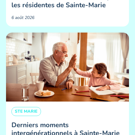
les résidentes de Sainte-Marie ​
6 août 2026
STE MARIE
Derniers moments
intergénérationnels à Sainte-Marie