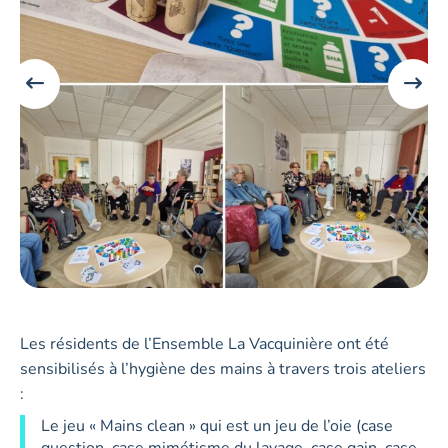
Les résidents de l’Ensemble La Vacquinière ont été
sensibilisés à l’hygiène des mains à travers trois ateliers
:
Le jeu « Mains clean » qui est un jeu de l’oie (case