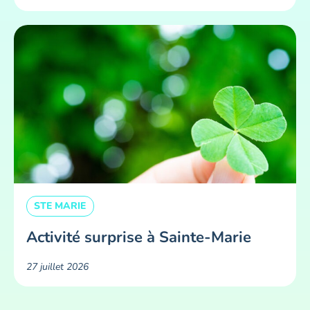
STE MARIE
Activité surprise à Sainte-Marie
27 juillet 2026