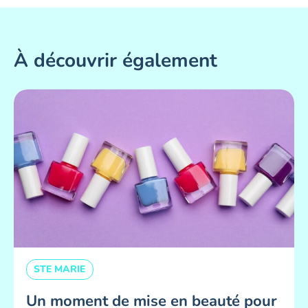
À découvrir également
STE MARIE
Un moment de mise en beauté pour