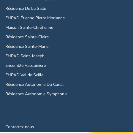
Résidence De La Salle
EHPAD Étienne Pierre Morlanne
Maison Sainte-Chrétienne
Résidence Sainte-Claire
Résidence Sainte-Marie
EHPAD Saint-Joseph
Ensemble Vacquinière
EHPAD Val de Seille
Résidence Autonomie Du Canal
Résidence Autonomie Symphonie
Contactez-nous