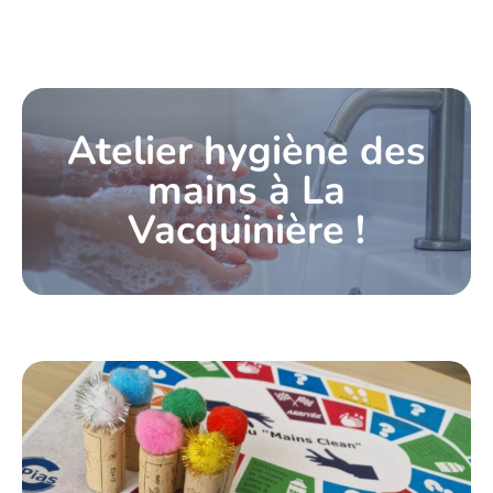
Atelier hygiène des
mains à La
Vacquinière !