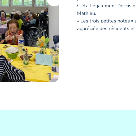
C’était également l’occasi
Mathieu.
« Les trois petites notes 
appréciée des résidents et