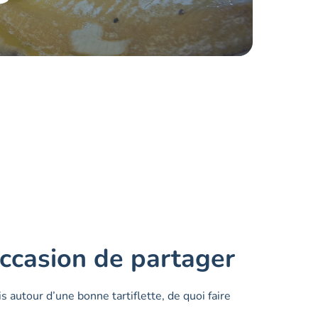
ccasion de partager
s autour d’une bonne tartiflette, de quoi faire