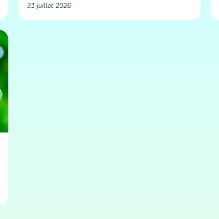
31 juillet 2026