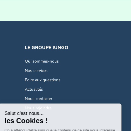
LE GROUPE IUNGO
Qui sommes-nous
Nos services
Foire aux questions
Actualités
Nous contacter
Nous rejoindre