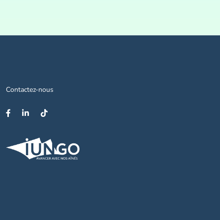
Contactez-nous