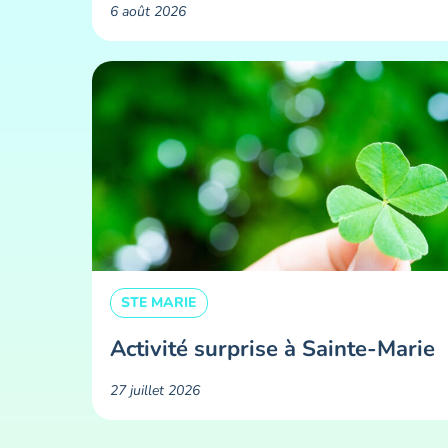
6 août 2026
STE MARIE
Activité surprise à Sainte-Marie
27 juillet 2026