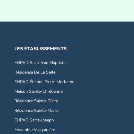
LES ÉTABLISSEMENTS
EHPAD Saint Jean-Baptiste
Résidence De La Salle
EHPAD Étienne Pierre Morlanne
Maison Sainte-Chrétienne
Résidence Sainte-Claire
Résidence Sainte-Marie
EHPAD Saint-Joseph
Ensemble Vacquinière