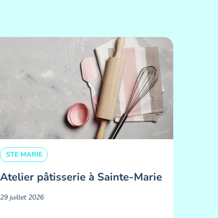
STE MARIE
Atelier pâtisserie à Sainte-Marie
29 juillet 2026