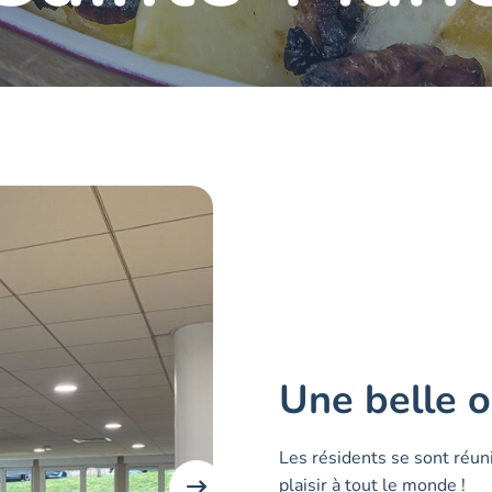
Une belle o
Les résidents se sont réuni
plaisir à tout le monde !