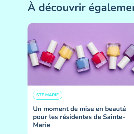
À découvrir égaleme
STE MARIE
Un moment de mise en beauté
pour les résidentes de Sainte-
Marie ​