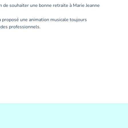
on de souhaiter une bonne retraite à Marie Jeanne
» a proposé une animation musicale toujours
 des professionnels.