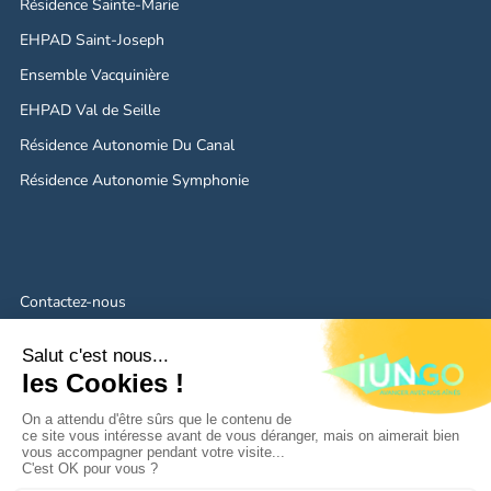
Résidence Sainte-Marie
EHPAD Saint-Joseph
Ensemble Vacquinière
EHPAD Val de Seille
Résidence Autonomie Du Canal
Résidence Autonomie Symphonie
Contactez-nous