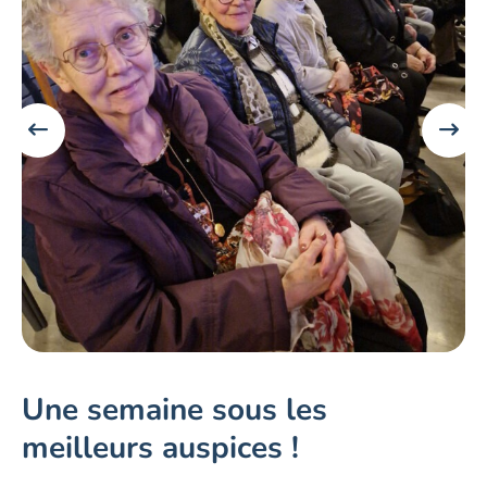
Une semaine sous les
meilleurs auspices !