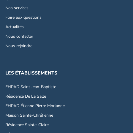
Nos services
Foire aux questions
Actualités
Nous contacter
Nous rejoindre
LES ÉTABLISSEMENTS
EHPAD Saint Jean-Baptiste
Résidence De La Salle
EHPAD Étienne Pierre Morlanne
Maison Sainte-Chrétienne
Résidence Sainte-Claire