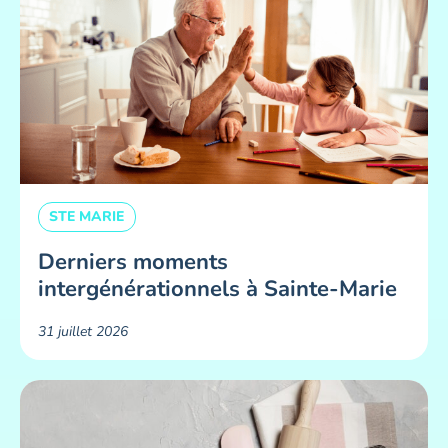
STE MARIE
Derniers moments
intergénérationnels à Sainte-Marie
31 juillet 2026