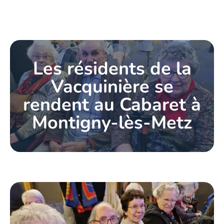
Les résidents de la
Vacquinière se
rendent au Cabaret à
Montigny-lès-Metz