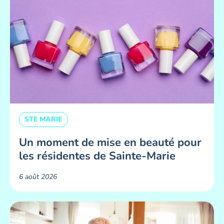
STE MARIE
Un moment de mise en beauté pour
les résidentes de Sainte-Marie ​
6 août 2026