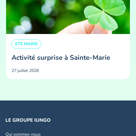
STE MARIE
Activité surprise à Sainte-Marie
27 juillet 2026
LE GROUPE IUNGO
Qui sommes-nous