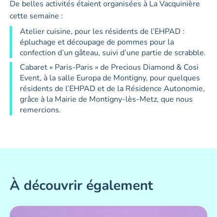
De belles activités étaient organisées à La Vacquinière
cette semaine :
Atelier cuisine, pour les résidents de l’EHPAD :
épluchage et découpage de pommes pour la
confection d’un gâteau, suivi d’une partie de scrabble.
Cabaret « Paris-Paris » de Precious Diamond & Cosi
Event, à la salle Europa de Montigny, pour quelques
résidents de l’EHPAD et de la Résidence Autonomie,
grâce à la Mairie de Montigny-lès-Metz, que nous
remercions.
À découvrir également