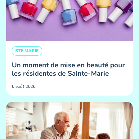
STE MARIE
Un moment de mise en beauté pour
les résidentes de Sainte-Marie ​
6 août 2026