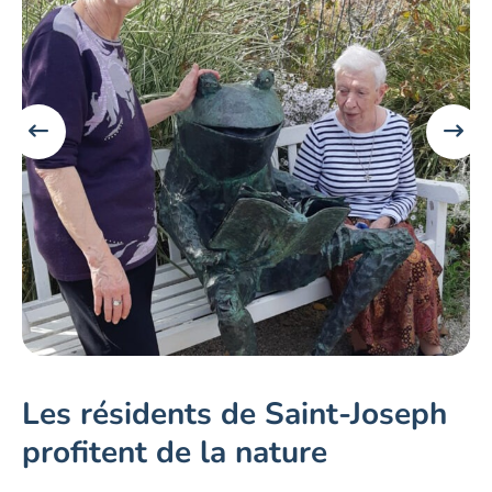
Les résidents de Saint-Joseph
profitent de la nature