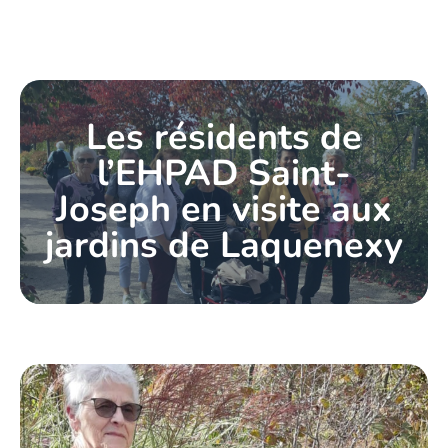
Les résidents de
l’EHPAD Saint-
Joseph en visite aux
jardins de Laquenexy