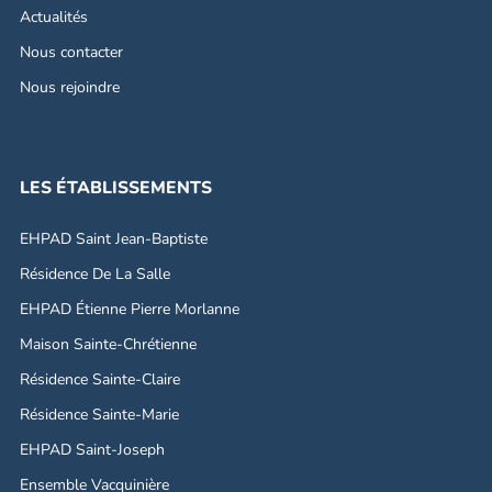
Actualités
Nous contacter
Nous rejoindre
LES ÉTABLISSEMENTS
EHPAD Saint Jean-Baptiste
Résidence De La Salle
EHPAD Étienne Pierre Morlanne
Maison Sainte-Chrétienne
Résidence Sainte-Claire
Résidence Sainte-Marie
EHPAD Saint-Joseph
Ensemble Vacquinière