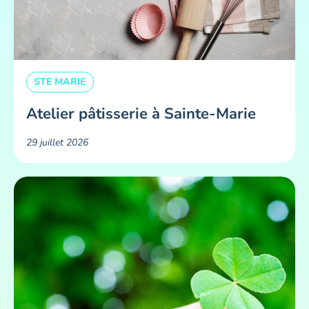
STE MARIE
Atelier pâtisserie à Sainte-Marie
29 juillet 2026