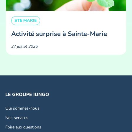
STE MARIE
Activité surprise à Sainte-Marie
27 juillet 2026
LE GROUPE IUNGO
Qui sommes-nous
Nos services
Foire aux questions