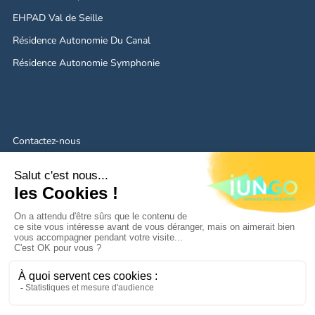
EHPAD Val de Seille
Résidence Autonomie Du Canal
Résidence Autonomie Symphonie
Contactez-nous
Mentions légales
Politique de confidentialité