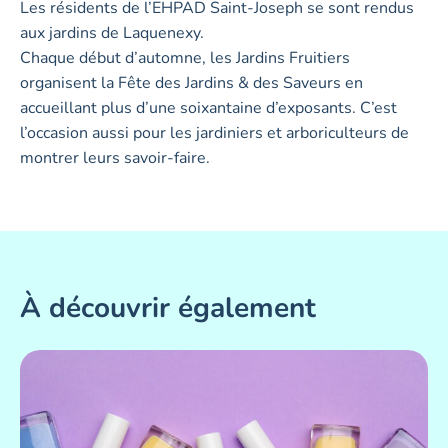
Les résidents de l’EHPAD Saint-Joseph se sont rendus
aux jardins de Laquenexy.
Chaque début d’automne, les Jardins Fruitiers
organisent la Fête des Jardins & des Saveurs en
accueillant plus d’une soixantaine d’exposants. C’est
l’occasion aussi pour les jardiniers et arboriculteurs de
montrer leurs savoir-faire.
À découvrir également