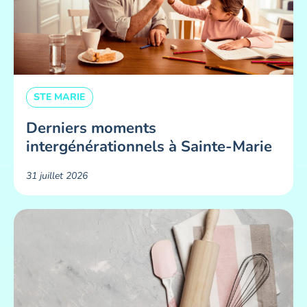
STE MARIE
Derniers moments
intergénérationnels à Sainte-Marie
31 juillet 2026