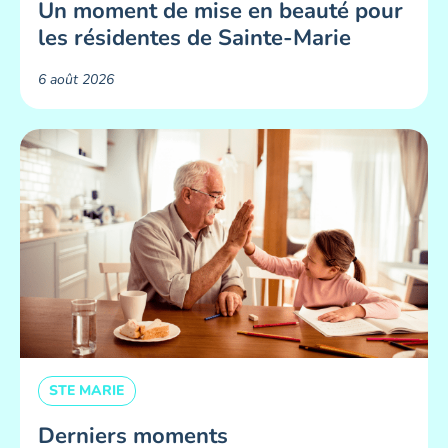
Un moment de mise en beauté pour
les résidentes de Sainte-Marie ​
6 août 2026
STE MARIE
Derniers moments