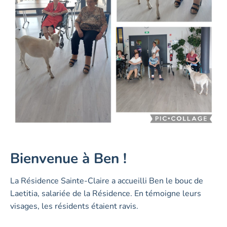
Bienvenue à Ben !
La Résidence Sainte-Claire a accueilli Ben le bouc de
Laetitia, salariée de la Résidence. En témoigne leurs
visages, les résidents étaient ravis.