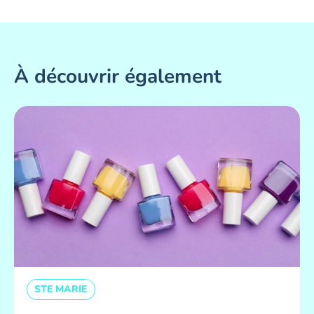
À découvrir également
STE MARIE