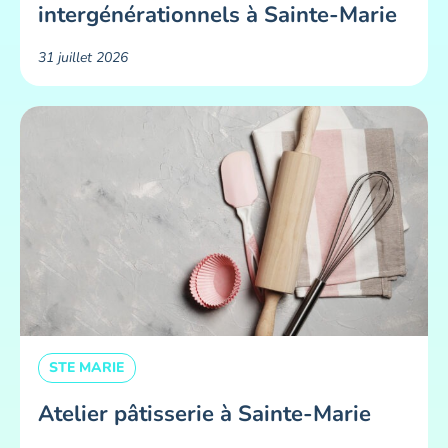
intergénérationnels à Sainte-Marie
31 juillet 2026
STE MARIE
Atelier pâtisserie à Sainte-Marie