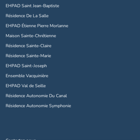
EHPAD Saint Jean-Baptiste
Résidence De La Salle
EHPAD Étienne Pierre Morlanne
Maison Sainte-Chrétienne
Résidence Sainte-Claire
Résidence Sainte-Marie
EHPAD Saint-Joseph
Ensemble Vacquinière
EHPAD Val de Seille
Résidence Autonomie Du Canal
Résidence Autonomie Symphonie