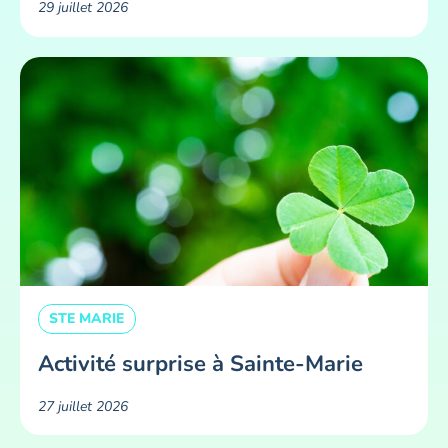
29 juillet 2026
STE MARIE
Activité surprise à Sainte-Marie
27 juillet 2026