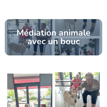
Médiation animale
avec un bouc