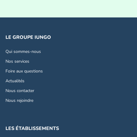
LE GROUPE IUNGO
Qui sommes-nous
Nos services
Foire aux questions
Actualités
Nous contacter
Nous rejoindre
LES ÉTABLISSEMENTS