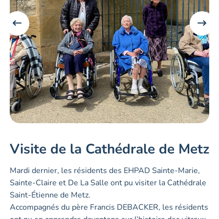
Visite de la Cathédrale de Metz
Mardi dernier, les résidents des EHPAD Sainte-Marie,
Sainte-Claire et De La Salle ont pu visiter la Cathédrale
Saint-Étienne de Metz.
Accompagnés du père Francis DEBACKER, les résidents