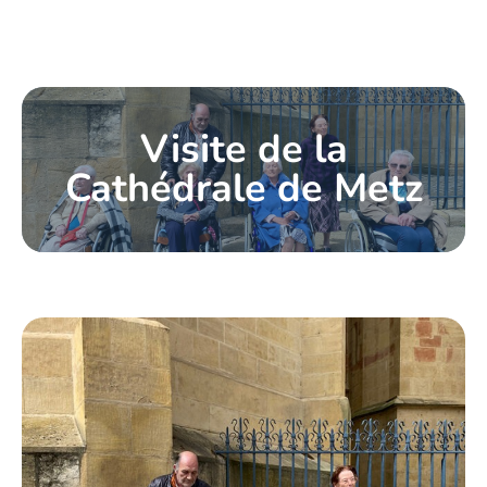
Visite de la
Cathédrale de Metz