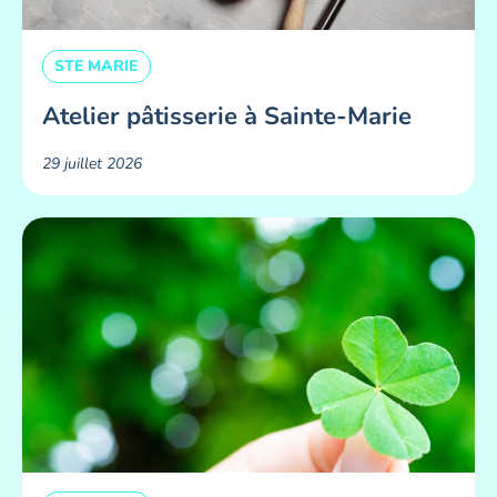
STE MARIE
Atelier pâtisserie à Sainte-Marie
29 juillet 2026