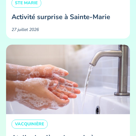
STE MARIE
Activité surprise à Sainte-Marie
27 juillet 2026
VACQUINIÈRE