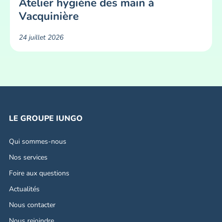
Atelier hygiène des main à
Vacquinière
24 juillet 2026
LE GROUPE IUNGO
Qui sommes-nous
Nos services
Foire aux questions
Actualités
Nous contacter
Nous rejoindre