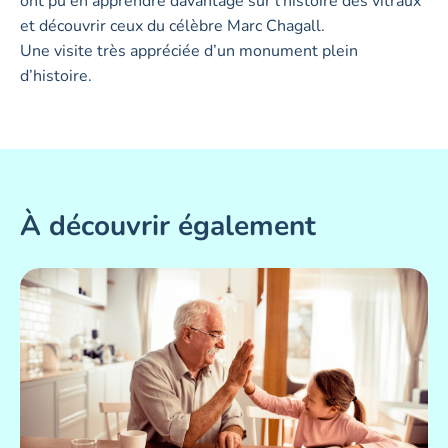
ont pu en apprendre davantage sur l’histoire des vitraux
et découvrir ceux du célèbre Marc Chagall.
Une visite très appréciée d’un monument plein
d’histoire.
À découvrir également