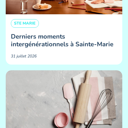
STE MARIE
Derniers moments
intergénérationnels à Sainte-Marie
31 juillet 2026