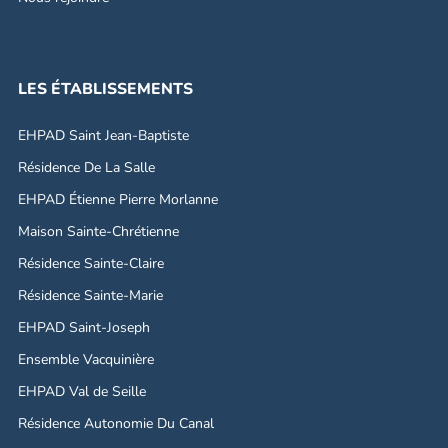
LES ÉTABLISSEMENTS
EHPAD Saint Jean-Baptiste
Résidence De La Salle
EHPAD Étienne Pierre Morlanne
Maison Sainte-Chrétienne
Résidence Sainte-Claire
Résidence Sainte-Marie
EHPAD Saint-Joseph
Ensemble Vacquinière
EHPAD Val de Seille
Résidence Autonomie Du Canal