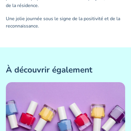
de la résidence.
Une jolie journée sous le signe de la positivité et de la
reconnaissance.
À découvrir également