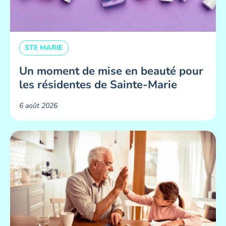
STE MARIE
Un moment de mise en beauté pour
les résidentes de Sainte-Marie ​
6 août 2026