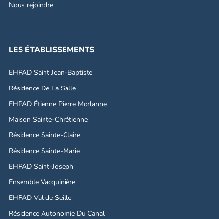
Nous rejoindre
LES ÉTABLISSEMENTS
EHPAD Saint Jean-Baptiste
Résidence De La Salle
EHPAD Étienne Pierre Morlanne
Maison Sainte-Chrétienne
Résidence Sainte-Claire
Résidence Sainte-Marie
EHPAD Saint-Joseph
Ensemble Vacquinière
EHPAD Val de Seille
Résidence Autonomie Du Canal