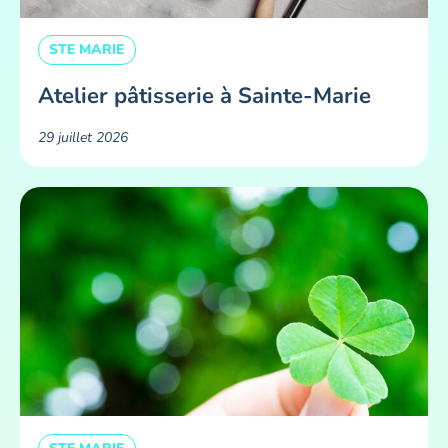
STE MARIE
Atelier pâtisserie à Sainte-Marie
29 juillet 2026