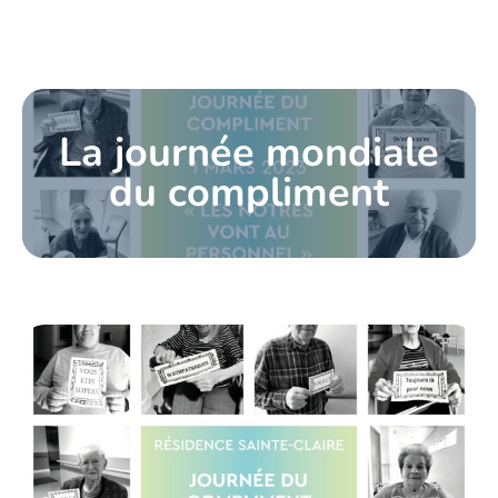
La journée mondiale
du compliment