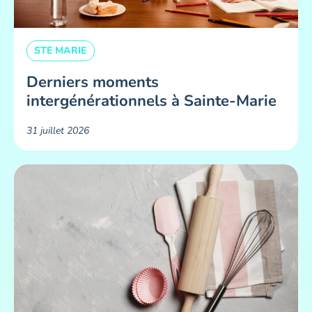
STE MARIE
Derniers moments
intergénérationnels à Sainte-Marie
31 juillet 2026