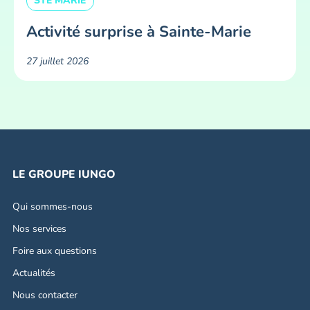
STE MARIE
Activité surprise à Sainte-Marie
27 juillet 2026
LE GROUPE IUNGO
Qui sommes-nous
Nos services
Foire aux questions
Actualités
Nous contacter