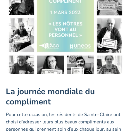
La journée mondiale du
compliment
Pour cette occasion, les résidents de Sainte-Claire ont
choisi d’adresser leurs plus beaux compliments aux
personnes qui prennent soin d’eux chaque jour, au sein