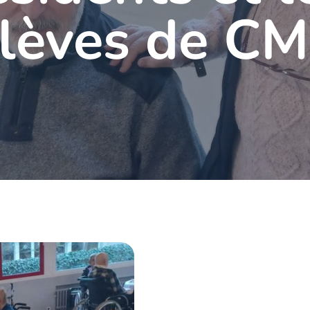
lèves de C