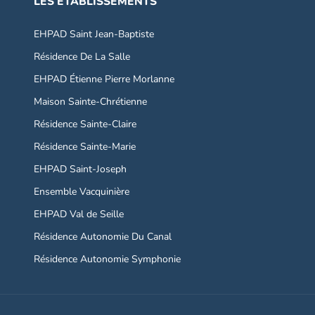
LES ÉTABLISSEMENTS
EHPAD Saint Jean-Baptiste
Résidence De La Salle
EHPAD Étienne Pierre Morlanne
Maison Sainte-Chrétienne
Résidence Sainte-Claire
Résidence Sainte-Marie
EHPAD Saint-Joseph
Ensemble Vacquinière
EHPAD Val de Seille
Résidence Autonomie Du Canal
Résidence Autonomie Symphonie