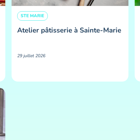
STE MARIE
Atelier pâtisserie à Sainte-Marie
29 juillet 2026