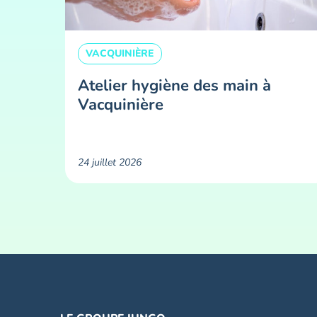
VACQUINIÈRE
Atelier hygiène des main à
Vacquinière
24 juillet 2026