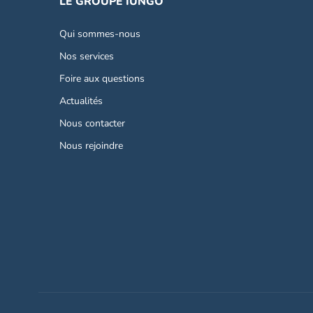
LE GROUPE IUNGO
Qui sommes-nous
Nos services
Foire aux questions
Actualités
Nous contacter
Nous rejoindre