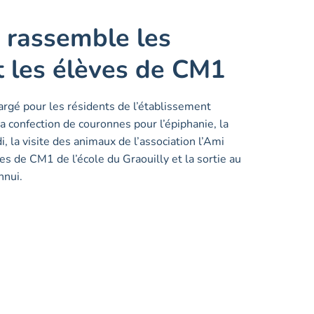
 rassemble les
t les élèves de CM1
argé pour les résidents de l’établissement
a confection de couronnes pour l’épiphanie, la
 la visite des animaux de l’association l’Ami
ves de CM1 de l’école du Graouilly et la sortie au
nnui.