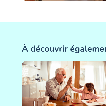
À découvrir égaleme