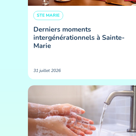
STE MARIE
Derniers moments
intergénérationnels à Sainte-
Marie
31 juillet 2026