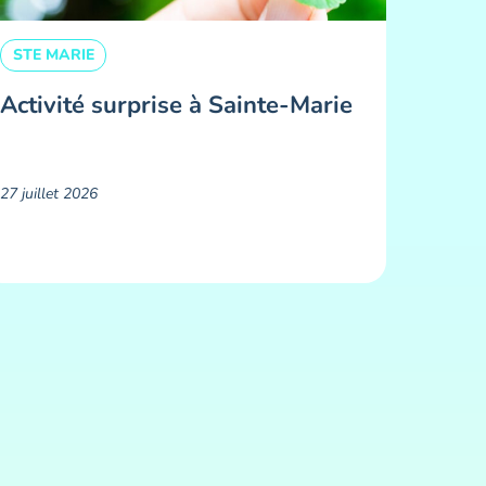
STE MARIE
Activité surprise à Sainte-Marie
27 juillet 2026