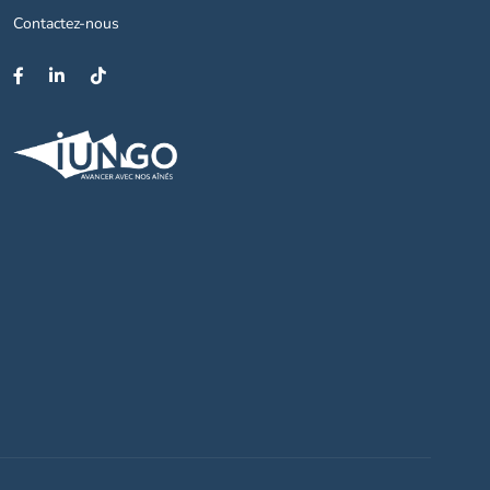
Contactez-nous