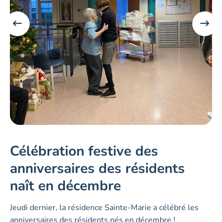
Célébration festive des
anniversaires des résidents
naît en décembre
Jeudi dernier, la résidence Sainte-Marie a célébré les
anniversaires des résidents nés en décembre !