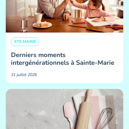
STE MARIE
Derniers moments
intergénérationnels à Sainte-Marie
31 juillet 2026