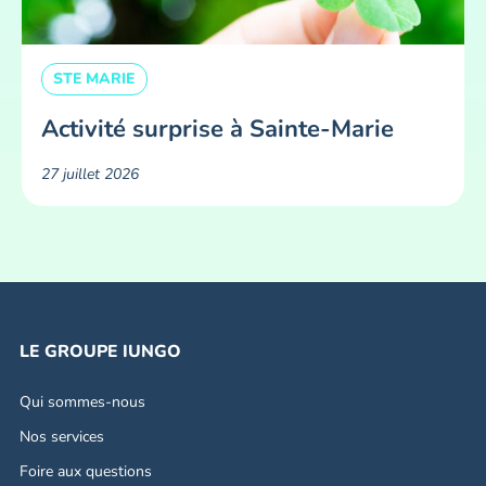
STE MARIE
Activité surprise à Sainte-Marie
27 juillet 2026
LE GROUPE IUNGO
Qui sommes-nous
Nos services
Foire aux questions