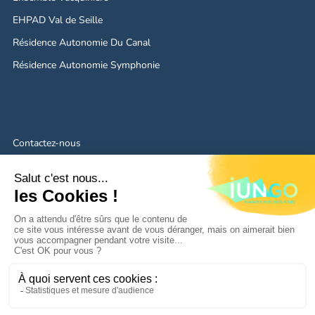
EHPAD Val de Seille
Résidence Autonomie Du Canal
Résidence Autonomie Symphonie
Contactez-nous
Mentions légales
Politique de confidentialité