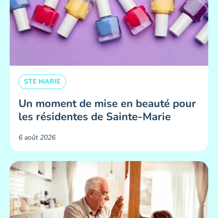
STE MARIE
Un moment de mise en beauté pour
les résidentes de Sainte-Marie ​
6 août 2026