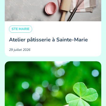
STE MARIE
Atelier pâtisserie à Sainte-Marie
29 juillet 2026