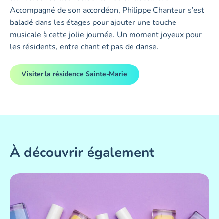
Accompagné de son accordéon, Philippe Chanteur s’est
baladé dans les étages pour ajouter une touche
musicale à cette jolie journée. Un moment joyeux pour
les résidents, entre chant et pas de danse.
Visiter la résidence Sainte-Marie
À découvrir également