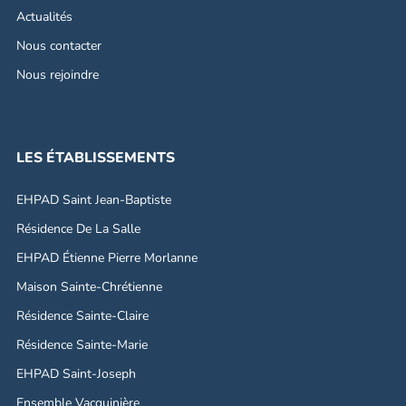
Actualités
Nous contacter
Nous rejoindre
LES ÉTABLISSEMENTS
EHPAD Saint Jean-Baptiste
Résidence De La Salle
EHPAD Étienne Pierre Morlanne
Maison Sainte-Chrétienne
Résidence Sainte-Claire
Résidence Sainte-Marie
EHPAD Saint-Joseph
Ensemble Vacquinière